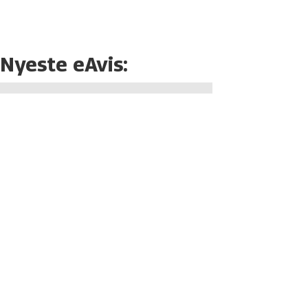
Nyeste eAvis: