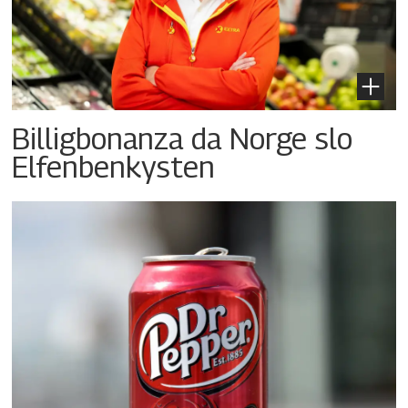
Billigbonanza da Norge slo
Elfenbenkysten