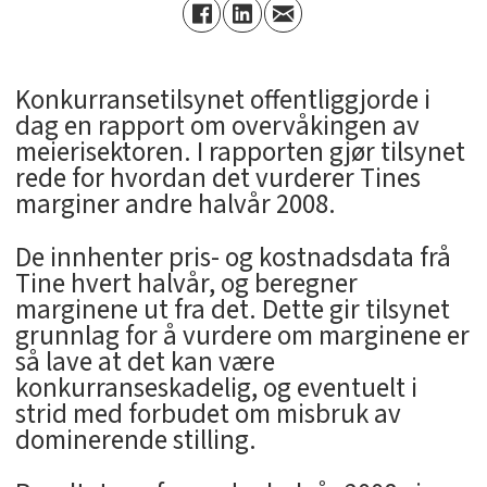
Konkurransetilsynet offentliggjorde i
dag en rapport om overvåkingen av
meierisektoren. I rapporten gjør tilsynet
rede for hvordan det vurderer Tines
marginer andre halvår 2008.
De innhenter pris- og kostnadsdata frå
Tine hvert halvår, og beregner
marginene ut fra det. Dette gir tilsynet
grunnlag for å vurdere om marginene er
så lave at det kan være
konkurranseskadelig, og eventuelt i
strid med forbudet om misbruk av
dominerende stilling.