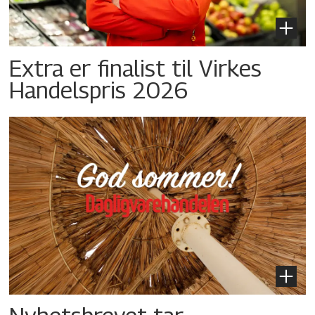
Extra er finalist til Virkes
Handelspris 2026