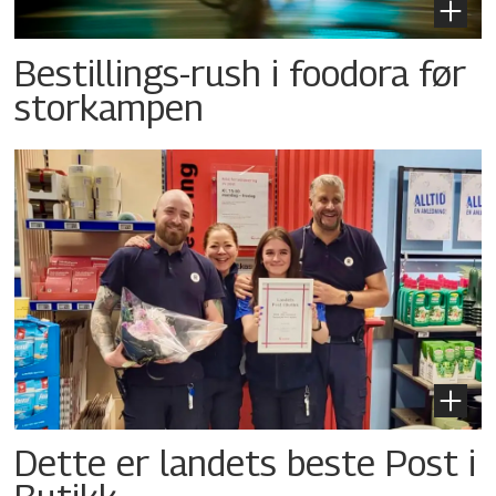
Bestillings-rush i foodora før
storkampen
Dette er landets beste Post i