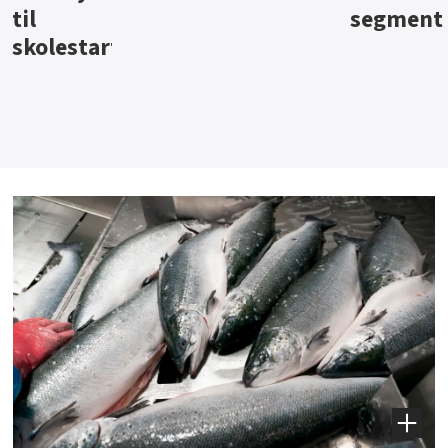
segment