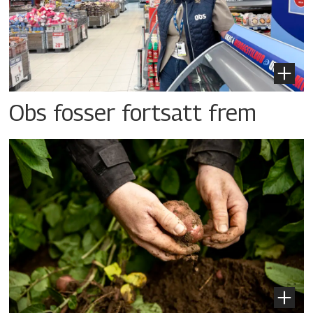
Obs fosser fortsatt frem