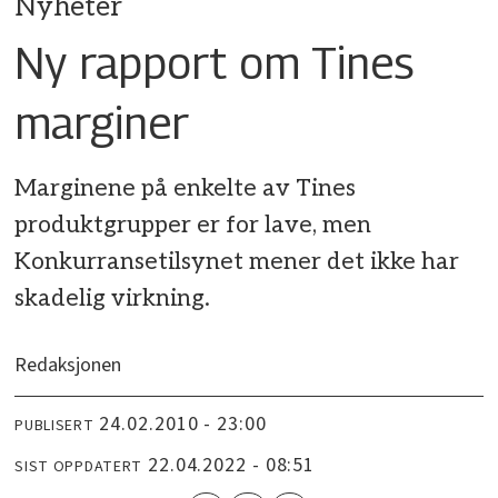
Nyheter
Ny rapport om Tines
marginer
Marginene på enkelte av Tines
produktgrupper er for lave, men
Konkurransetilsynet mener det ikke har
skadelig virkning.
Redaksjonen
24.02.2010 - 23:00
PUBLISERT
22.04.2022 - 08:51
SIST OPPDATERT