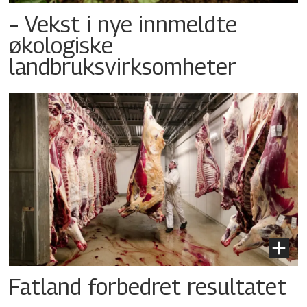
– Vekst i nye innmeldte
økologiske
landbruksvirksomheter
Fatland forbedret resultatet