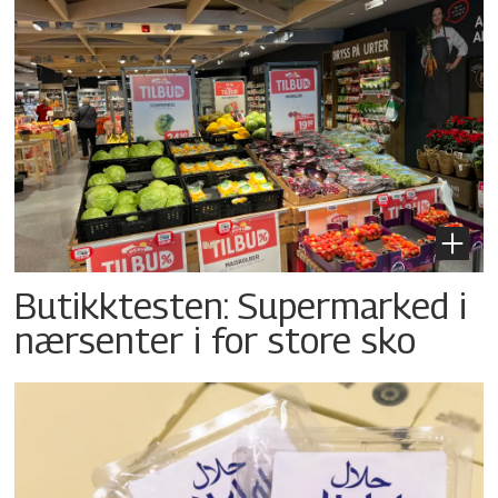
Butikktesten: Supermarked i
nærsenter i for store sko