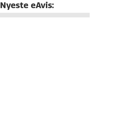
Nyeste eAvis: