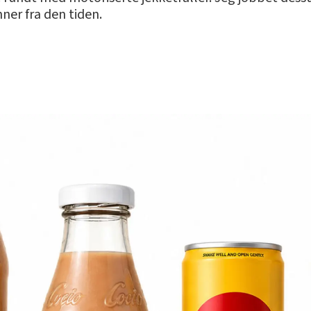
ner fra den tiden.