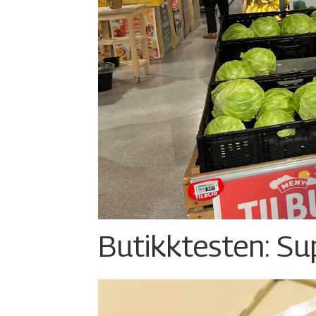
Butikktesten: Su