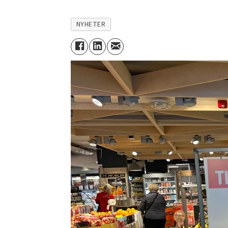
NYHETER