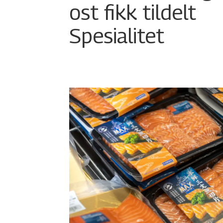
ost fikk tildelt
Spesialitet