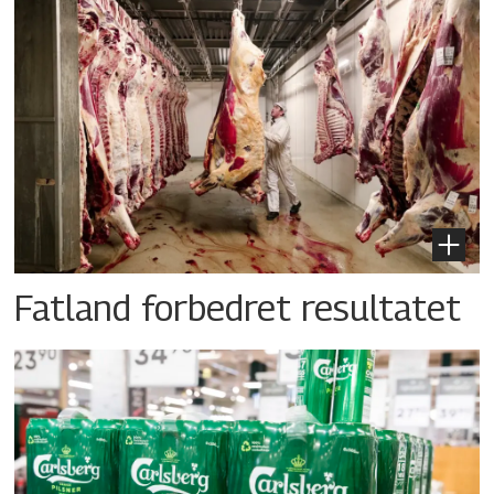
Fatland forbedret resultatet