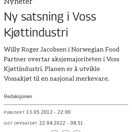
Nyheter
Ny satsning i Voss
Kjøttindustri
Willy Roger Jacobsen i Norwegian Food
Partner overtar aksjemajoriteten i Voss
Kjøttindustri. Planen er å utvikle
Vossakjøt til en nasjonal merkevare.
Redaksjonen
13.05.2012 - 22:00
PUBLISERT
22.04.2022 - 08:51
SIST OPPDATERT