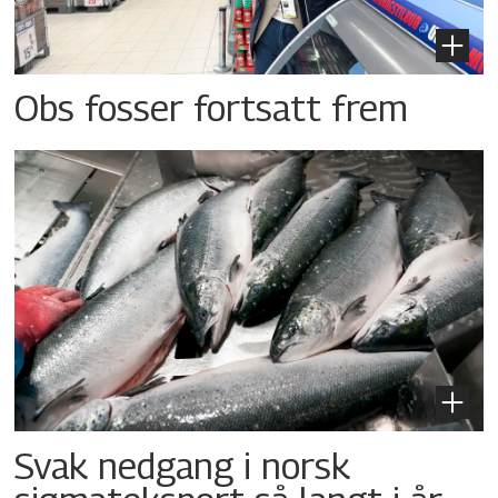
Obs fosser fortsatt frem
Svak nedgang i norsk