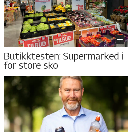
Butikktesten: Supermarked i
for store sko