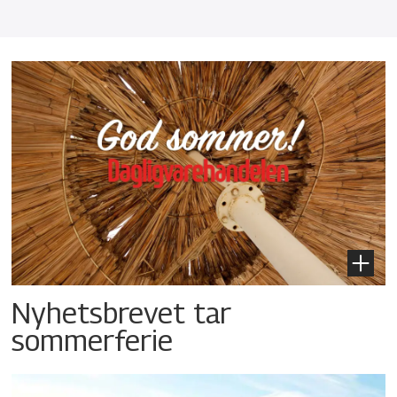
Nyhetsbrevet tar
sommerferie