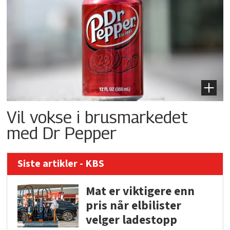
Vil vokse i brusmarkedet
med Dr Pepper
Siste artikler - KBS
Mat er viktigere enn
pris når elbilister
velger ladestopp