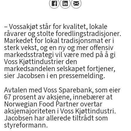
– Vossakjøt står for kvalitet, lokale
råvarer og stolte foredlingstradisjoner.
Markedet for lokal tradisjonsmat er i
sterk vekst, og en ny og mer offensiv
markedsstrategi vil være med på å gi
Voss Kjøttindustrier den
markedsandelen selskapet fortjener,
sier Jacobsen i en pressemelding.
Avtalen med Voss Sparebank, som eier
67 prosent av aksjene, innebærer at
Norwegian Food Partner overtar
aksjemajoriteten i Voss Kjøttindustri.
Jacobsen har allerede tiltrådt som
styreformann.