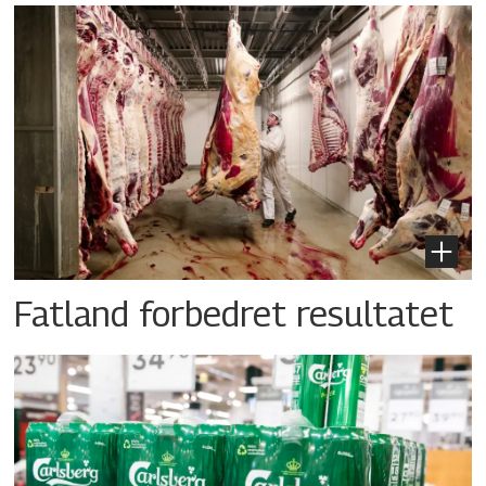
Fatland forbedret resultatet