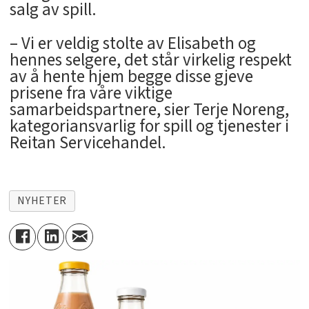
salg av spill.
– Vi er veldig stolte av Elisabeth og
hennes selgere, det står virkelig respekt
av å hente hjem begge disse gjeve
prisene fra våre viktige
samarbeidspartnere, sier Terje Noreng,
kategoriansvarlig for spill og tjenester i
Reitan Servicehandel.
NYHETER