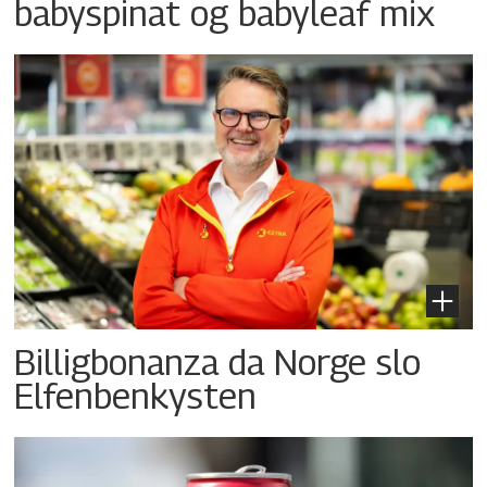
babyspinat og babyleaf mix
Billigbonanza da Norge slo
Elfenbenkysten