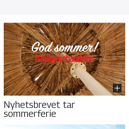
Nyhetsbrevet tar
sommerferie