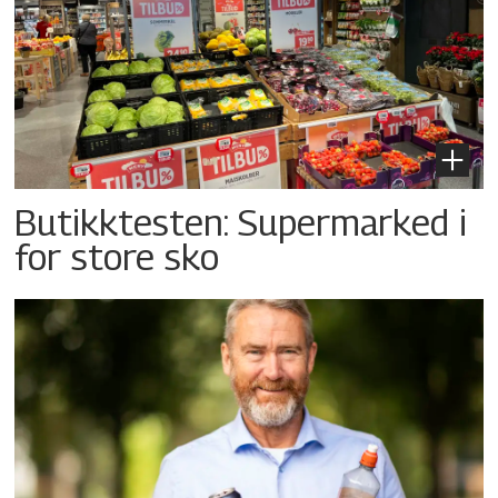
Butikktesten: Supermarked i
for store sko