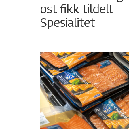
ost fikk tildelt
Spesialitet