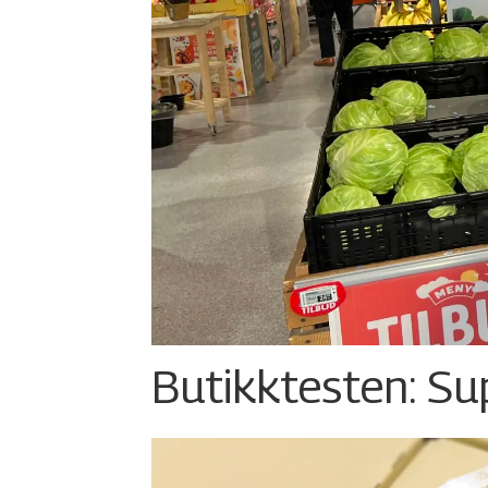
Butikktesten: Su