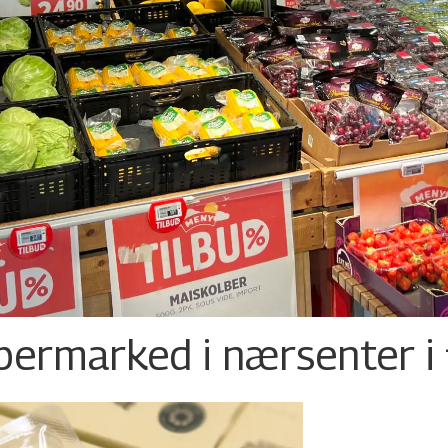
permarked i nærsenter i 