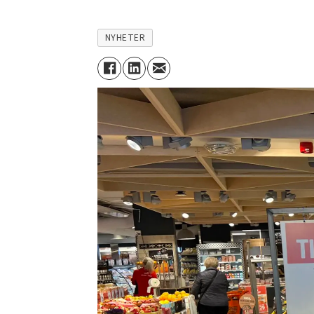
NYHETER