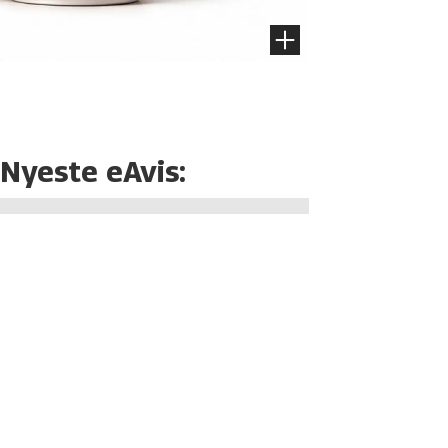
Nyeste eAvis: