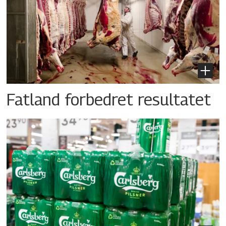
Fatland forbedret resultatet