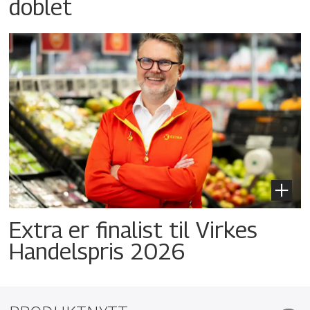
doblet
Extra er finalist til Virkes
Handelspris 2026