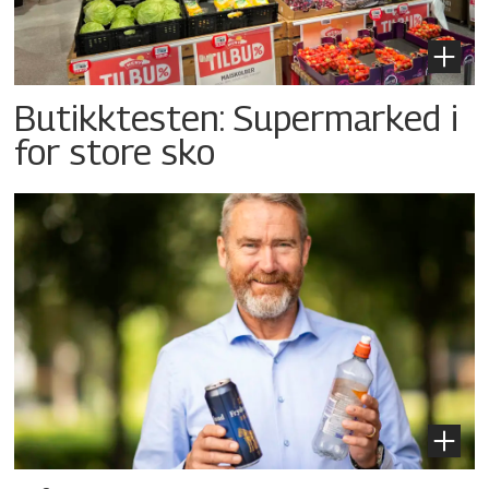
Butikktesten: Supermarked i
for store sko