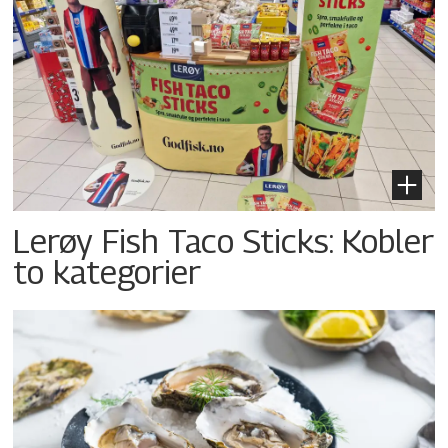
Lerøy Fish Taco Sticks: Kobler
to kategorier