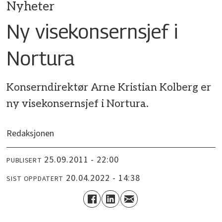
Nyheter
Ny visekonsernsjef i
Nortura
Konserndirektør Arne Kristian Kolberg er
ny visekonsernsjef i Nortura.
Redaksjonen
25.09.2011 - 22:00
PUBLISERT
20.04.2022 - 14:38
SIST OPPDATERT