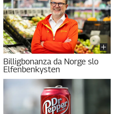
Billigbonanza da Norge slo
Elfenbenkysten