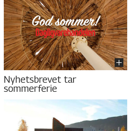
Nyhetsbrevet tar
sommerferie