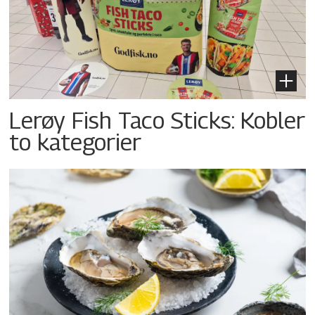
Lerøy Fish Taco Sticks: Kobler
to kategorier