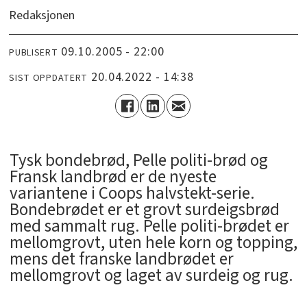
Redaksjonen
09.10.2005 - 22:00
PUBLISERT
20.04.2022 - 14:38
SIST OPPDATERT
Tysk bondebrød, Pelle politi-brød og
Fransk landbrød er de nyeste
variantene i Coops halvstekt-serie.
Bondebrødet er et grovt surdeigsbrød
med sammalt rug. Pelle politi-brødet er
mellomgrovt, uten hele korn og topping,
mens det franske landbrødet er
mellomgrovt og laget av surdeig og rug.