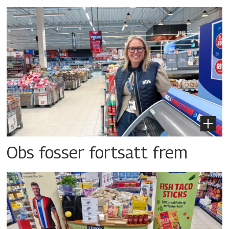
Obs fosser fortsatt frem