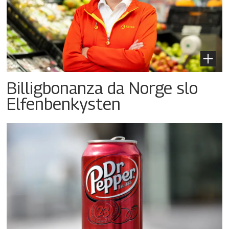
Billigbonanza da Norge slo
Elfenbenkysten