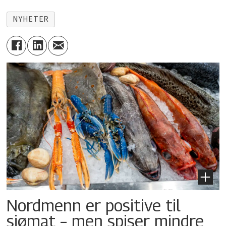
NYHETER
Nordmenn er positive til
sjømat – men spiser mindre