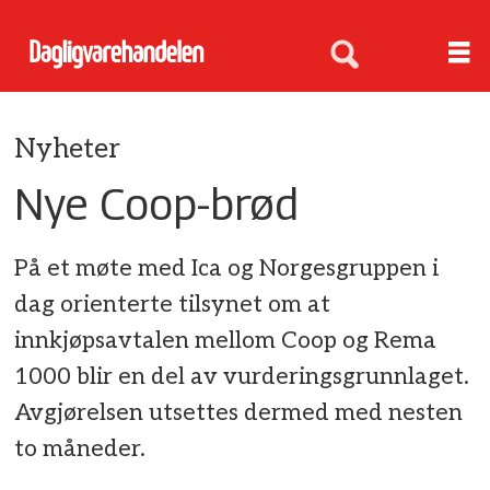
Nyheter
Nye Coop-brød
På et møte med Ica og Norgesgruppen i
dag orienterte tilsynet om at
innkjøpsavtalen mellom Coop og Rema
1000 blir en del av vurderingsgrunnlaget.
Avgjørelsen utsettes dermed med nesten
to måneder.