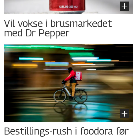
Vil vokse i brusmarkedet
med Dr Pepper
Bestillings-rush i foodora før