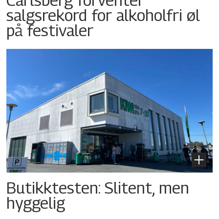
salgsrekord for alkoholfri øl
på festivaler
Butikktesten: Slitent, men
hyggelig