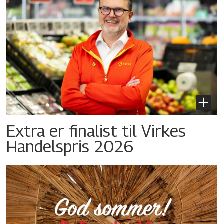
Extra er finalist til Virkes
Handelspris 2026