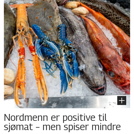
Nordmenn er positive til
sjømat – men spiser mindre