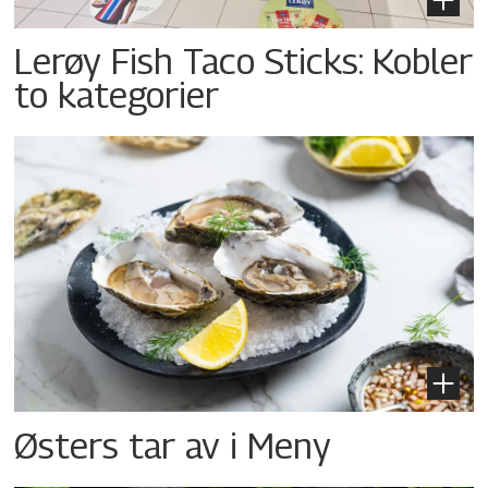
Lerøy Fish Taco Sticks: Kobler
to kategorier
Østers tar av i Meny