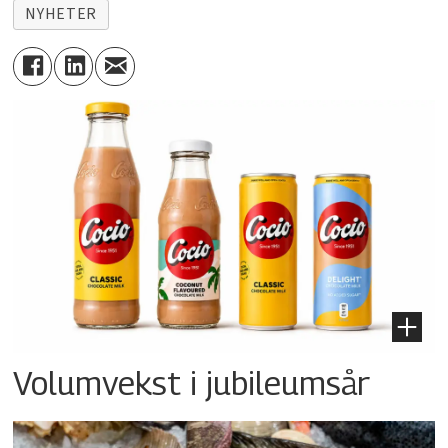
NYHETER
Volumvekst i jubileumsår