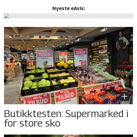
Nyeste eAvis:
Butikktesten: Supermarked i
for store sko