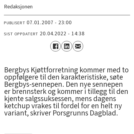
Redaksjonen
07.01.2007 - 23:00
PUBLISERT
20.04.2022 - 14:38
SIST OPPDATERT
Bergbys Kjøttforretning kommer med to
oppfølgere til den karakteristiske, søte
Bergbys-sennepen. Den nye sennepen
er brennsterk og kommer i tillegg til den
kjente salgssuksessen, mens dagens
ketchup vrakes til fordel for en helt ny
variant, skriver Porsgrunns Dagblad.