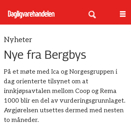
Nyheter
Nye fra Bergbys
På et møte med Ica og Norgesgruppen i
dag orienterte tilsynet om at
innkjøpsavtalen mellom Coop og Rema
1000 blir en del av vurderingsgrunnlaget.
Avgjørelsen utsettes dermed med nesten
to måneder.