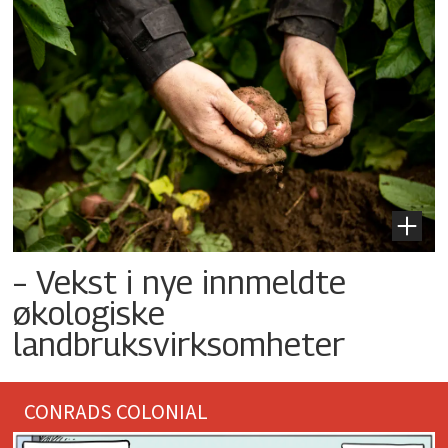
– Vekst i nye innmeldte
økologiske
landbruksvirksomheter
CONRADS COLONIAL