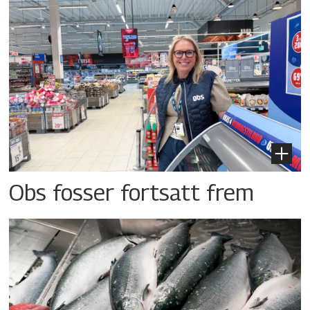
Obs fosser fortsatt frem