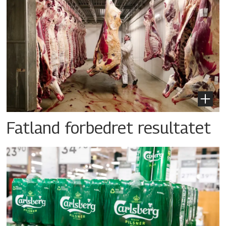
Fatland forbedret resultatet