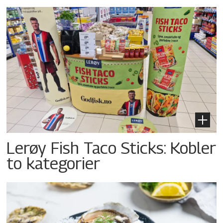
Lerøy Fish Taco Sticks: Kobler
to kategorier