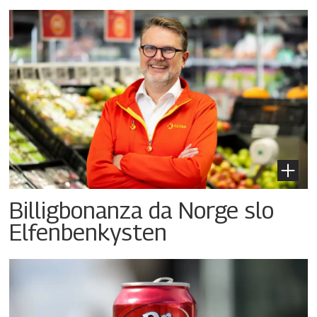
Billigbonanza da Norge slo
Elfenbenkysten