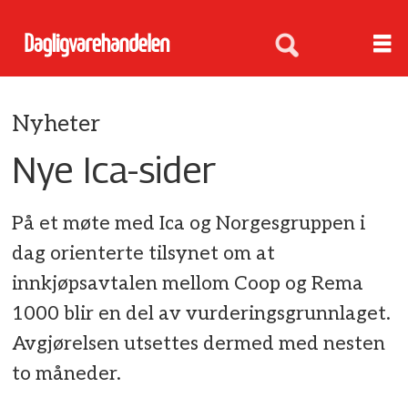
Nyheter
Nye Ica-sider
På et møte med Ica og Norgesgruppen i
dag orienterte tilsynet om at
innkjøpsavtalen mellom Coop og Rema
1000 blir en del av vurderingsgrunnlaget.
Avgjørelsen utsettes dermed med nesten
to måneder.