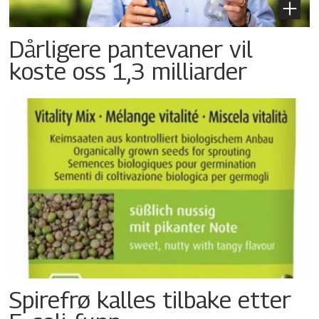
Dårligere pantevaner vil
koste oss 1,3 milliarder
Spirefrø kalles tilbake etter