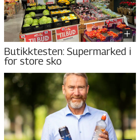
Butikktesten: Supermarked i
for store sko