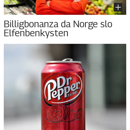
Billigbonanza da Norge slo
Elfenbenkysten