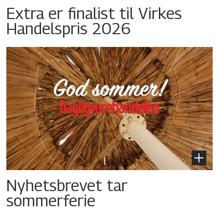
Extra er finalist til Virkes
Handelspris 2026
Nyhetsbrevet tar
sommerferie