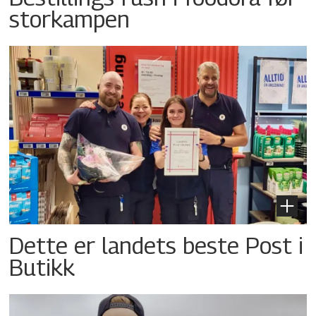
storkampen
Dette er landets beste Post i
Butikk