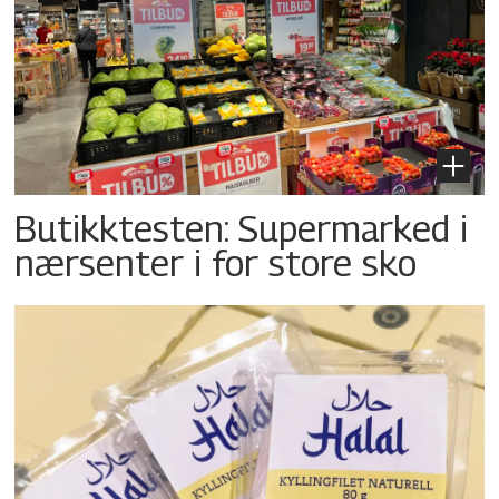
Butikktesten: Supermarked i
nærsenter i for store sko