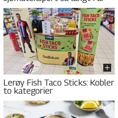
Lerøy Fish Taco Sticks: Kobler
to kategorier