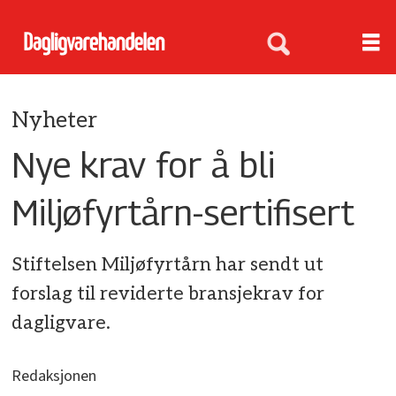
Nyheter
Nye krav for å bli
Miljøfyrtårn-sertifisert
Stiftelsen Miljøfyrtårn har sendt ut
forslag til reviderte bransjekrav for
dagligvare.
Redaksjonen