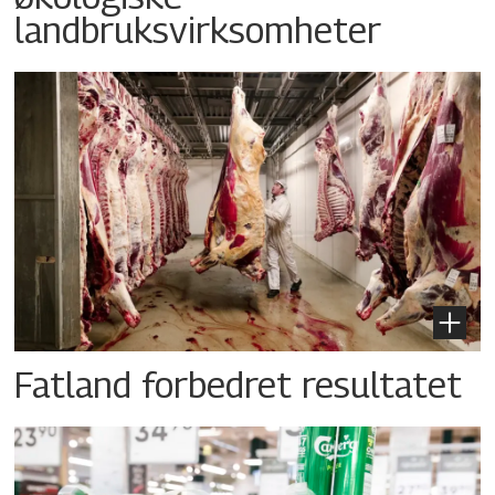
landbruksvirksomheter
Fatland forbedret resultatet