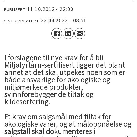
11.10.2012 - 22:00
PUBLISERT
22.04.2022 - 08:51
SIST OPPDATERT
I forslagene til nye krav for å bli
Miljøfyrtårn-sertifisert ligger det blant
annet at det skal utpekes noen som er
både ansvarlige for økologiske og
miljømerkede produkter,
svinnforebyggende tiltak og
kildesortering.
Et krav om salgsmål med tiltak for
økologiske varer, og at måloppnåelse og
salgstall skal dokumenteres i