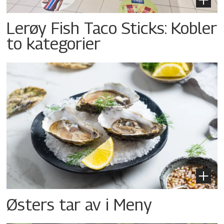
Lerøy Fish Taco Sticks: Kobler
to kategorier
Østers tar av i Meny