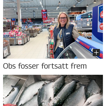
Obs fosser fortsatt frem