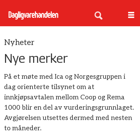
Nyheter
Nye merker
På et møte med Ica og Norgesgruppen i
dag orienterte tilsynet om at
innkjøpsavtalen mellom Coop og Rema
1000 blir en del av vurderingsgrunnlaget.
Avgjørelsen utsettes dermed med nesten
to måneder.