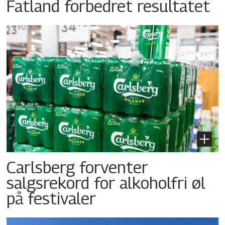
Fatland forbedret resultatet
Carlsberg forventer
salgsrekord for alkoholfri øl
på festivaler