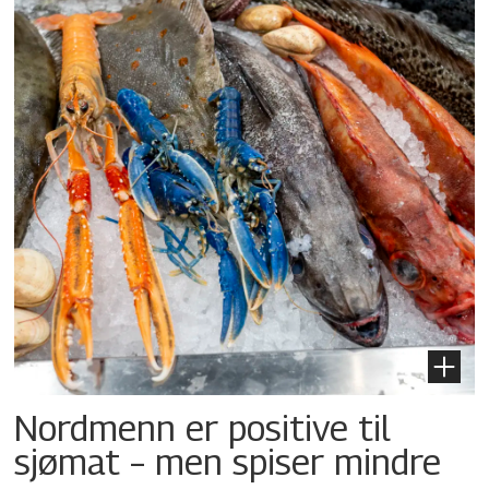
Nordmenn er positive til
sjømat – men spiser mindre