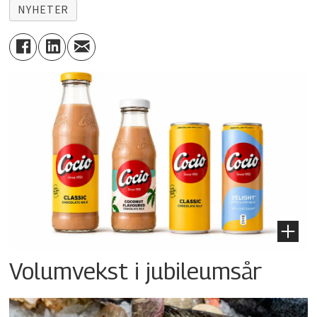
NYHETER
Volumvekst i jubileumsår