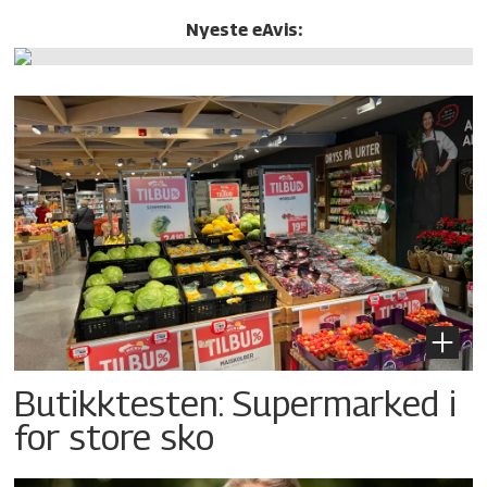
Nyeste eAvis:
Butikktesten: Supermarked i
for store sko