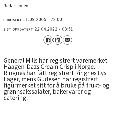
Redaksjonen
11.09.2005 - 22:00
PUBLISERT
22.04.2022 - 08:51
SIST OPPDATERT
General Mills har registrert varemerket
Häagen-Dazs Cream Crisp i Norge.
Ringnes har fått registrert Ringnes Lys
Lager, mens Gudesen har registrert
figurmerket sitt for å bruke på frukt- og
grønnsakssalater, bakervarer og
catering.