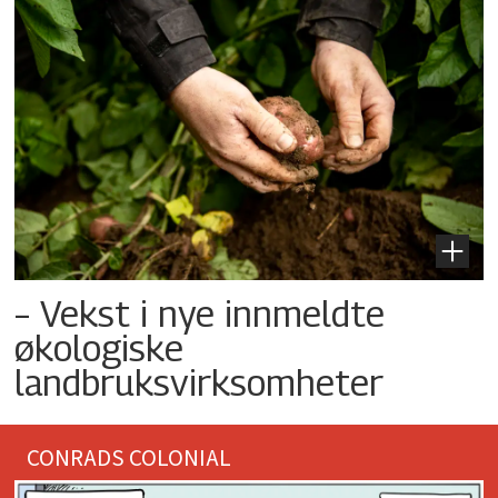
– Vekst i nye innmeldte
økologiske
landbruksvirksomheter
CONRADS COLONIAL