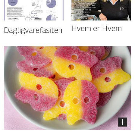
Hvem er Hvem
Dagligvarefasiten