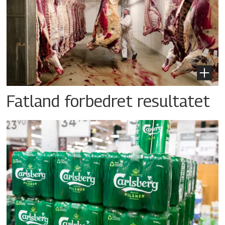
Fatland forbedret resultatet