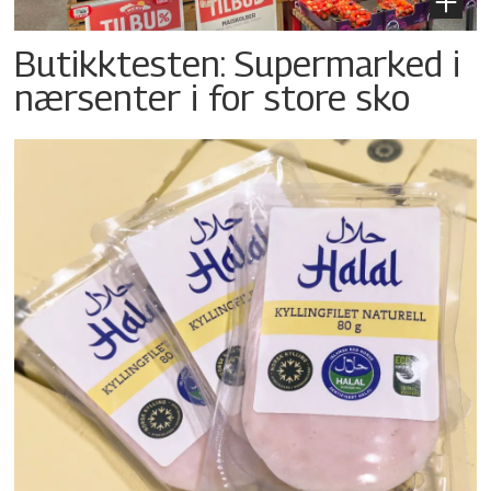
Butikktesten: Supermarked i
nærsenter i for store sko