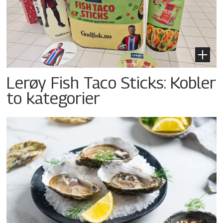
Lerøy Fish Taco Sticks: Kobler
to kategorier