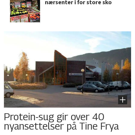
nærsenter i for store sko
Protein-sug gir over 40
nyansettelser på Tine Frya