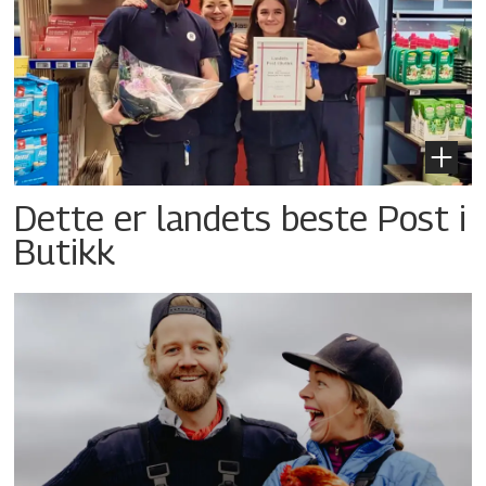
Dette er landets beste Post i
Butikk