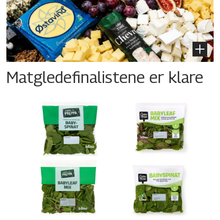
Matgledefinalistene er klare