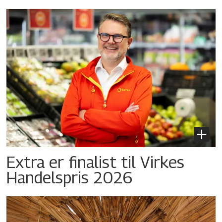
Extra er finalist til Virkes
Handelspris 2026