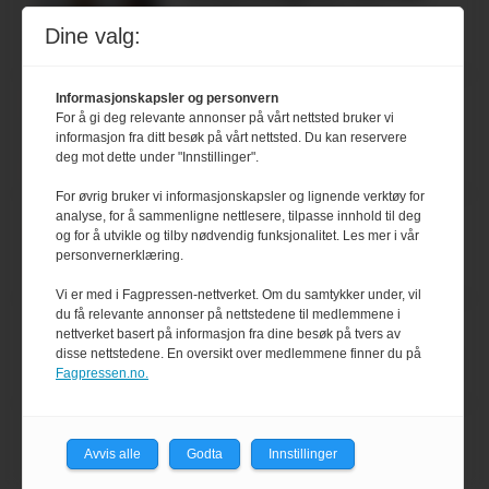
yoghurt: Trues av
Dine valg:
melkemangel
Marit Kolby vant
Informasjonskapsler og personvern
For å gi deg relevante annonser på vårt nettsted bruker vi
Økologisk Norge sin
informasjon fra ditt besøk på vårt nettsted. Du kan reservere
deg mot dette under "Innstillinger".
hederspris
For øvrig bruker vi informasjonskapsler og lignende verktøy for
Blir enklere å velge
analyse, for å sammenligne nettlesere, tilpasse innhold til deg
og for å utvikle og tilby nødvendig funksjonalitet. Les mer i vår
økologisk i butikkhylla
personvernerklæring.
Vi er med i Fagpressen-nettverket. Om du samtykker under, vil
du få relevante annonser på nettstedene til medlemmene i
Kolonihagen sliter
nettverket basert på informasjon fra dine besøk på tvers av
med å få tak i nok melk
disse nettstedene. En oversikt over medlemmene finner du på
Fagpressen.no.
Rapport: Økokundene
Avvis alle
Godta
Innstillinger
er klare! Er markedet