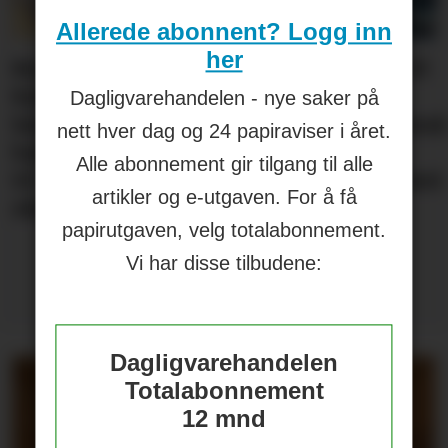
Allerede abonnent? Logg inn
her
Knalltall
Aass vil
Brus og
Hard
ter
for Açai
bli
jus fra
iste fra
Dagligvarehandelen - nye saker på
Bowl
førstevalg
Berentsen
Hansa
nett hver dag og 24 papiraviser i året.
i lite-
Alle abonnement gir tilgang til alle
segment
artikler og e-utgaven. For å få
papirutgaven, velg totalabonnement.
Vi har disse tilbudene:
Dagligvarehandelen
Totalabonnement
12 mnd