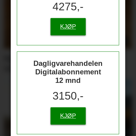
4275,-
KJØP
Nyhetsbrevet tar
Dagligvarehandelen
sommerferie
Digitalabonnement
12 mnd
3150,-
KJØP