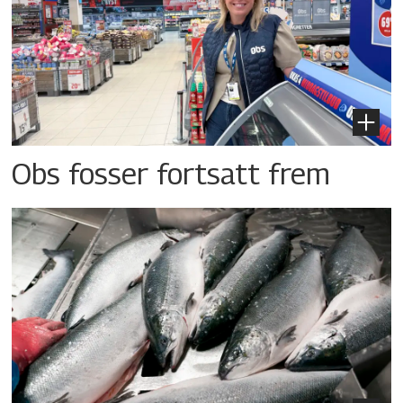
Obs fosser fortsatt frem