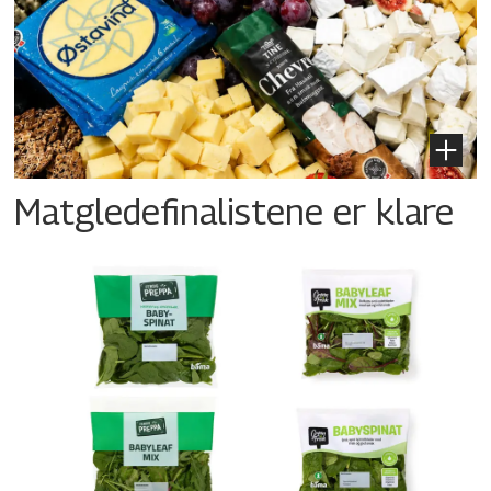
Matgledefinalistene er klare