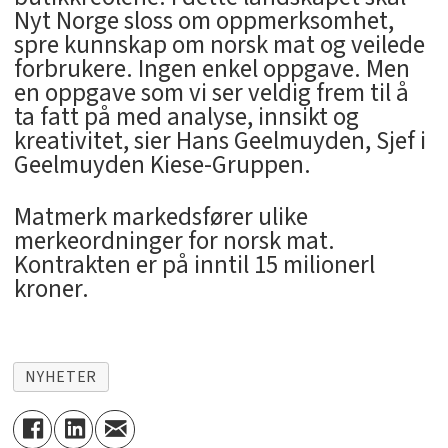
Nyt Norge sloss om oppmerksomhet,
spre kunnskap om norsk mat og veilede
forbrukere. Ingen enkel oppgave. Men
en oppgave som vi ser veldig frem til å
ta fatt på med analyse, innsikt og
kreativitet, sier Hans Geelmuyden, Sjef i
Geelmuyden Kiese-Gruppen.
Matmerk markedsfører ulike
merkeordninger for norsk mat.
Kontrakten er på inntil 15 milionerl
kroner.
NYHETER