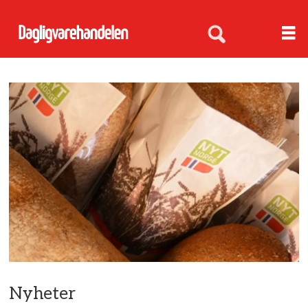
Nyheter