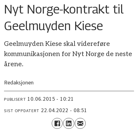
Nyt Norge-kontrakt til
Geelmuyden Kiese
Geelmuyden Kiese skal videreføre
kommunikasjonen for Nyt Norge de neste
årene.
Redaksjonen
10.06.2015 - 10:21
PUBLISERT
22.04.2022 - 08:51
SIST OPPDATERT