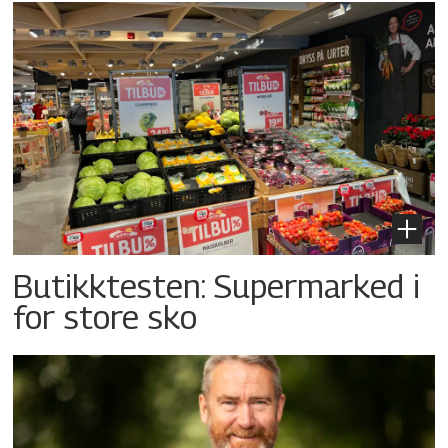
Butikktesten: Supermarked i
for store sko