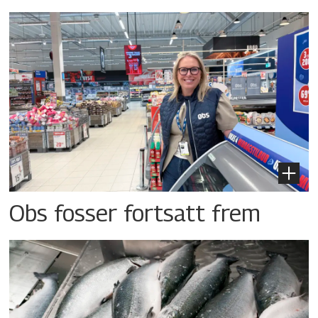
Obs fosser fortsatt frem