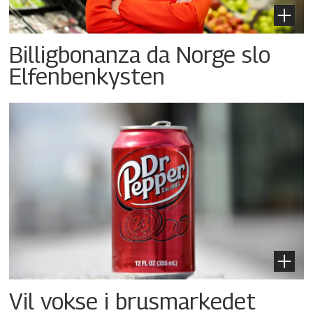
Billigbonanza da Norge slo
Elfenbenkysten
Vil vokse i brusmarkedet