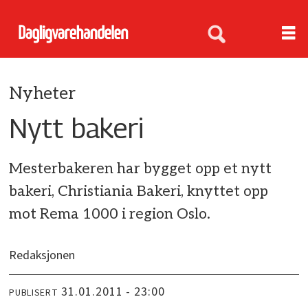
Nyheter
Nytt bakeri
Mesterbakeren har bygget opp et nytt
bakeri, Christiania Bakeri, knyttet opp
mot Rema 1000 i region Oslo.
Redaksjonen
31.01.2011 - 23:00
PUBLISERT