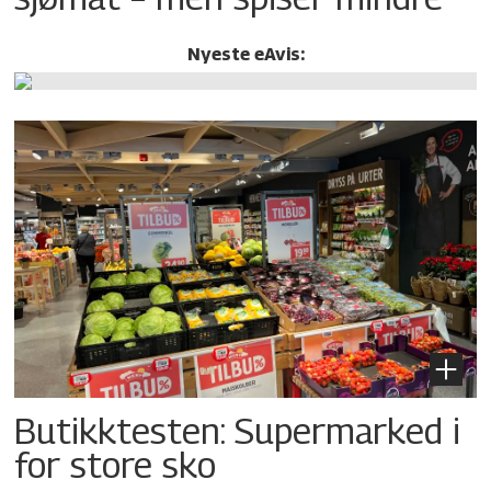
Nyeste eAvis:
Butikktesten: Supermarked i
for store sko