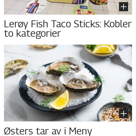
Lerøy Fish Taco Sticks: Kobler
to kategorier
Østers tar av i Meny