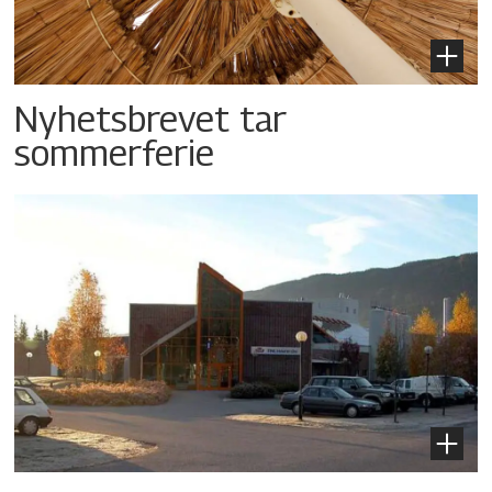
Nyhetsbrevet tar
sommerferie