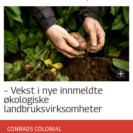
– Vekst i nye innmeldte
økologiske
landbruksvirksomheter
CONRADS COLONIAL