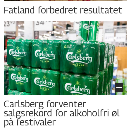
Fatland forbedret resultatet
Carlsberg forventer
salgsrekord for alkoholfri øl
på festivaler