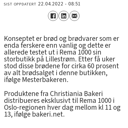
22.04.2022 - 08:51
SIST OPPDATERT
Konseptet er brød og brødvarer som er
enda ferskere enn vanlig og dette er
allerede testet ut i Rema 1000 sin
storbutikk på Lillestrøm. Etter få uker
stod disse brødene for cirka 60 prosent
av alt brødsalget i denne butikken,
ifølge Mesterbakeren.
Produktene fra Christiania Bakeri
distribueres eksklusivt til Rema 1000 i
Oslo-regionen hver dag mellom kl 11 og
13, ifølge bakeri.net.