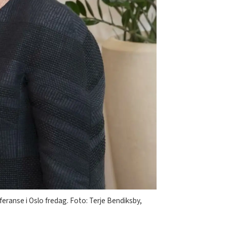
eranse i Oslo fredag. Foto: Terje Bendiksby,