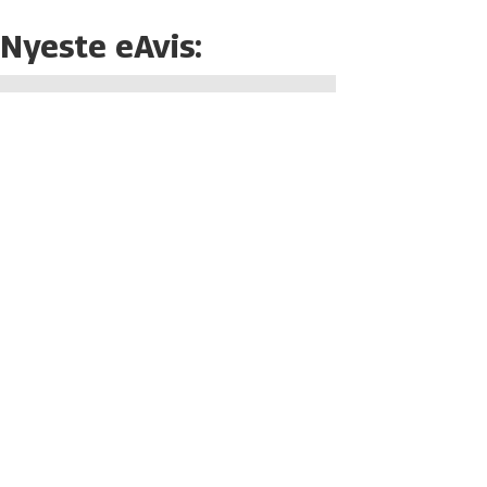
Nyeste eAvis: