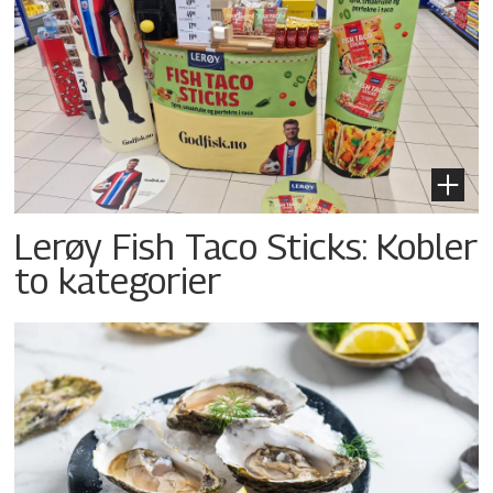
Lerøy Fish Taco Sticks: Kobler
to kategorier