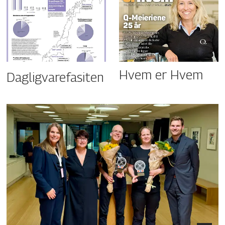
Hvem er Hvem
Dagligvarefasiten