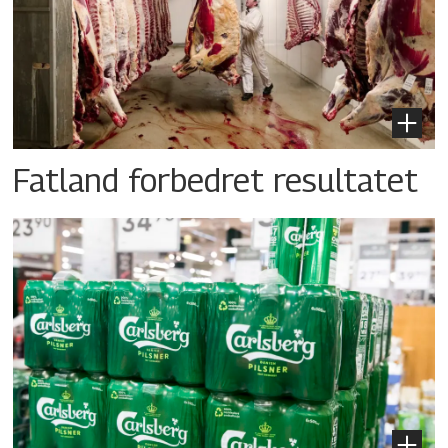
Fatland forbedret resultatet