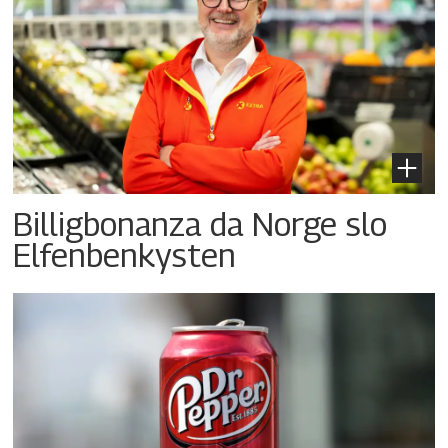
Billigbonanza da Norge slo
Elfenbenkysten