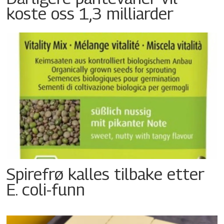
koste oss 1,3 milliarder
Spirefrø kalles tilbake etter
E. coli-funn