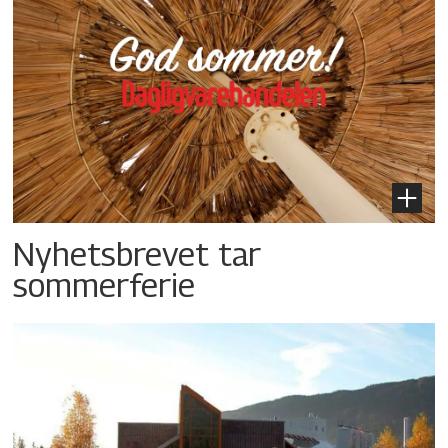
Nyhetsbrevet tar
sommerferie