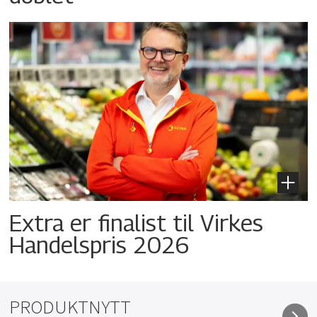
Extra er finalist til Virkes
Handelspris 2026
PRODUKTNYTT