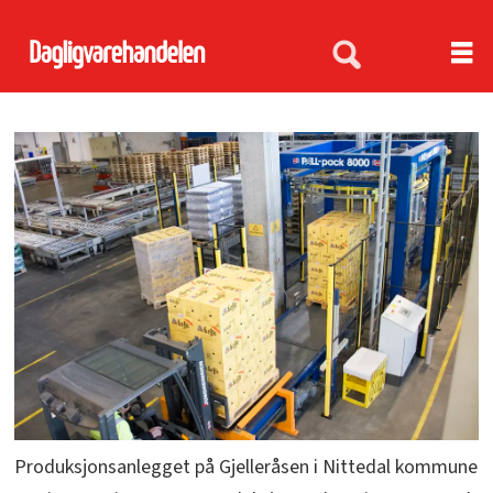
Produksjonsanlegget på Gjelleråsen i Nittedal kommune