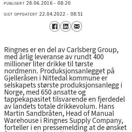
28.06.2016 - 08:20
PUBLISERT
22.04.2022 - 08:51
SIST OPPDATERT
Ringnes er en del av Carlsberg Group,
med årlig leveranse av rundt 400
millioner liter drikke til tørste
nordmenn. Produksjonsanlegget på
Gjelleråsen i Nittedal kommune er
selskapets største produksjonsanlegg i
Norge, med 650 ansatte og
tappekapasitet tilsvarende en fjerdedel
av landets totale drikkevolum. Hans
Martin Sandbråten, Head of Manual
Warehouse i Ringnes Supply Company,
forteller i en pressemelding at de ønsket