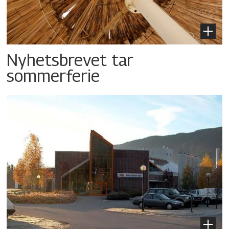
Nyhetsbrevet tar
sommerferie