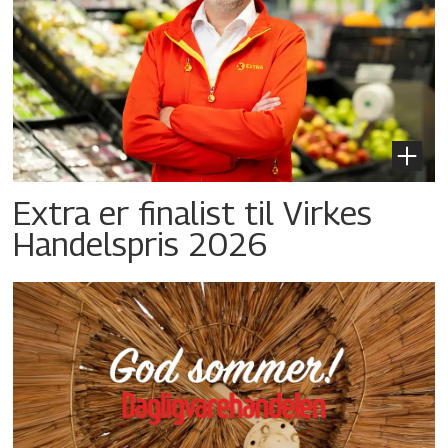
Extra er finalist til Virkes
Handelspris 2026