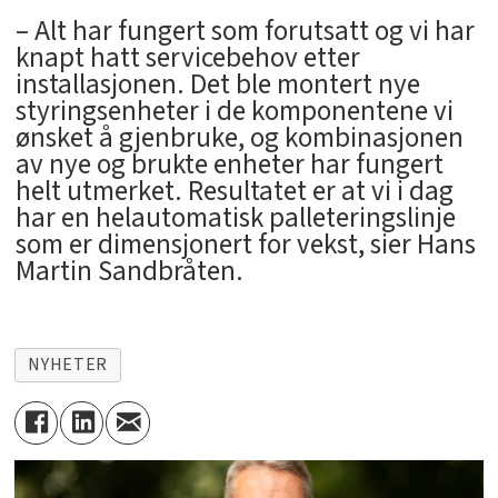
– Alt har fungert som forutsatt og vi har
knapt hatt servicebehov etter
installasjonen. Det ble montert nye
styringsenheter i de komponentene vi
ønsket å gjenbruke, og kombinasjonen
av nye og brukte enheter har fungert
helt utmerket. Resultatet er at vi i dag
har en helautomatisk palleteringslinje
som er dimensjonert for vekst, sier Hans
Martin Sandbråten.
NYHETER