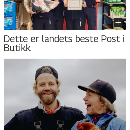
Dette er landets beste Post i
Butikk