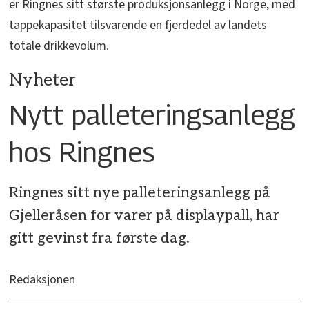
er Ringnes sitt største produksjonsanlegg i Norge, med
tappekapasitet tilsvarende en fjerdedel av landets
totale drikkevolum.
Nyheter
Nytt palleteringsanlegg
hos Ringnes
Ringnes sitt nye palleteringsanlegg på
Gjelleråsen for varer på displaypall, har
gitt gevinst fra første dag.
Redaksjonen