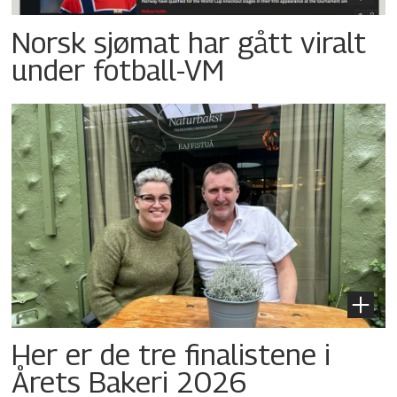
Norsk sjømat har gått viralt
under fotball-VM
Her er de tre finalistene i
Årets Bakeri 2026