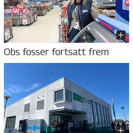
Obs fosser fortsatt frem