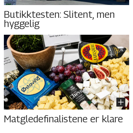
Butikktesten: Slitent, men
hyggelig
Matgledefinalistene er klare