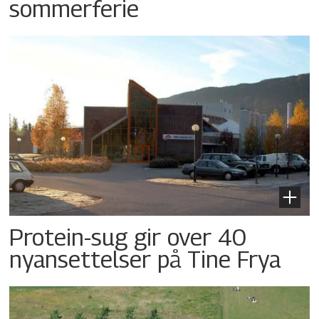
sommerferie
Protein-sug gir over 40
nyansettelser på Tine Frya