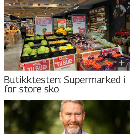
Butikktesten: Supermarked i
for store sko