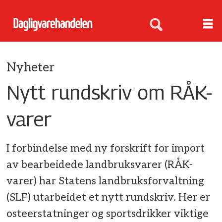
Nyheter
Nytt rundskriv om RÅK-
varer
I forbindelse med ny forskrift for import
av bearbeidede landbruksvarer (RÅK-
varer) har Statens landbruksforvaltning
(SLF) utarbeidet et nytt rundskriv. Her er
osteerstatninger og sportsdrikker viktige