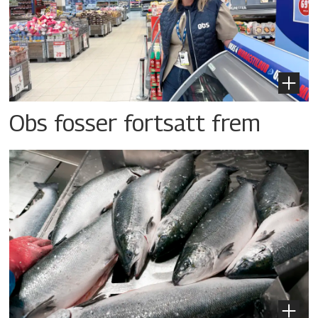
Obs fosser fortsatt frem