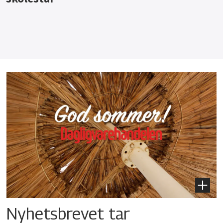
Nyhetsbrevet tar