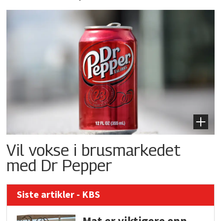
Vil vokse i brusmarkedet
med Dr Pepper
Siste artikler - KBS