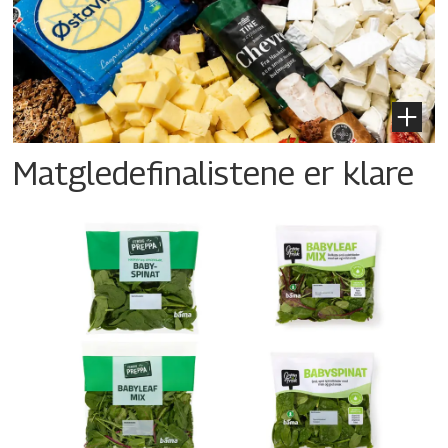
Matgledefinalistene er klare