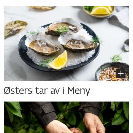
Østers tar av i Meny