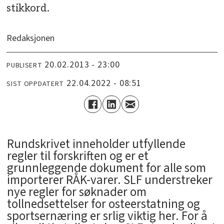
stikkord.
Redaksjonen
20.02.2013 - 23:00
PUBLISERT
22.04.2022 - 08:51
SIST OPPDATERT
Rundskrivet inneholder utfyllende
regler til forskriften og er et
grunnleggende dokument for alle som
importerer RÅK-varer. SLF understreker
nye regler for søknader om
tollnedsettelser for osteerstatning og
sportsernæring er srlig viktig her. For å