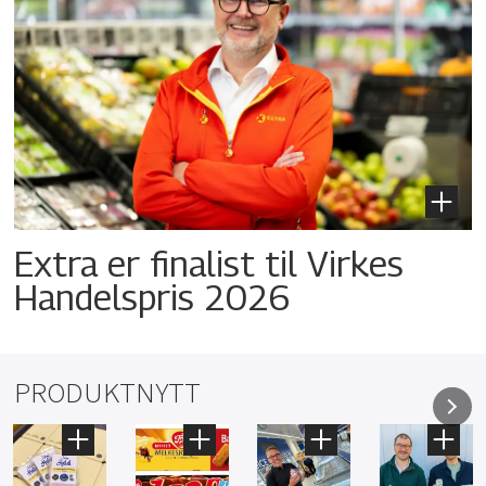
Extra er finalist til Virkes
Handelspris 2026
PRODUKTNYTT