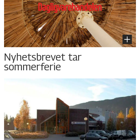
Nyhetsbrevet tar
sommerferie