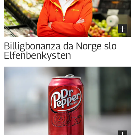
Billigbonanza da Norge slo
Elfenbenkysten