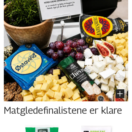
Matgledefinalistene er klare