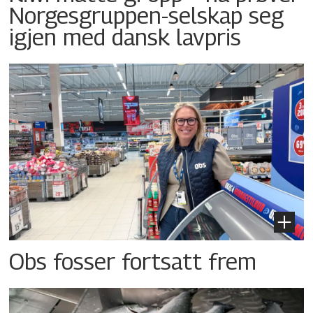
Norgesgruppen-selskap seg
igjen med dansk lavpris
Obs fosser fortsatt frem