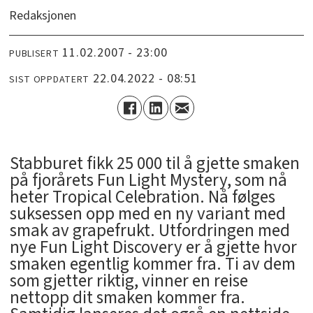
Redaksjonen
11.02.2007 - 23:00
PUBLISERT
22.04.2022 - 08:51
SIST OPPDATERT
Stabburet fikk 25 000 til å gjette smaken
på fjorårets Fun Light Mystery, som nå
heter Tropical Celebration. Nå følges
suksessen opp med en ny variant med
smak av grapefrukt. Utfordringen med
nye Fun Light Discovery er å gjette hvor
smaken egentlig kommer fra. Ti av dem
som gjetter riktig, vinner en reise
nettopp dit smaken kommer fra.