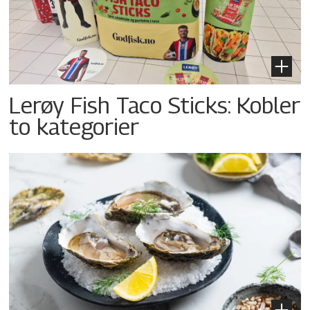
Lerøy Fish Taco Sticks: Kobler
to kategorier