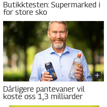
Butikktesten: Supermarked i
for store sko
Dårligere pantevaner vil
koste oss 1,3 milliarder