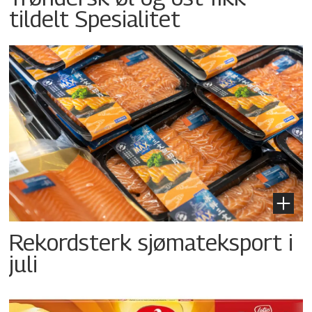
tildelt Spesialitet
Rekordsterk sjømateksport i
juli