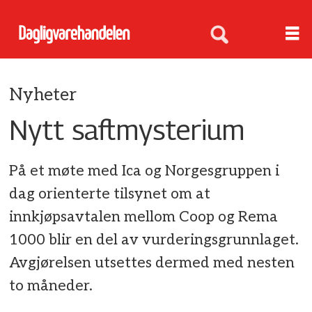
Nyheter
Nytt saftmysterium
På et møte med Ica og Norgesgruppen i
dag orienterte tilsynet om at
innkjøpsavtalen mellom Coop og Rema
1000 blir en del av vurderingsgrunnlaget.
Avgjørelsen utsettes dermed med nesten
to måneder.