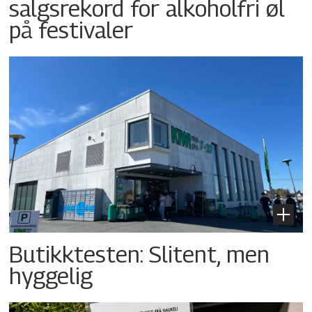
salgsrekord for alkoholfri øl
på festivaler
Butikktesten: Slitent, men
hyggelig