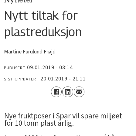
Nyheter
Nytt tiltak for
plastreduksjon
Martine Furulund Frøjd
09.01.2019 - 08:14
PUBLISERT
20.01.2019 - 21:11
SIST OPPDATERT
Nye fruktposer i Spar vil spare miljøet
for 10 tonn plast årlig.