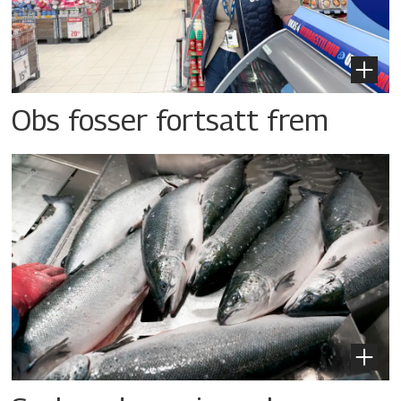
Obs fosser fortsatt frem