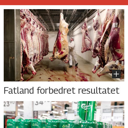
Fatland forbedret resultatet