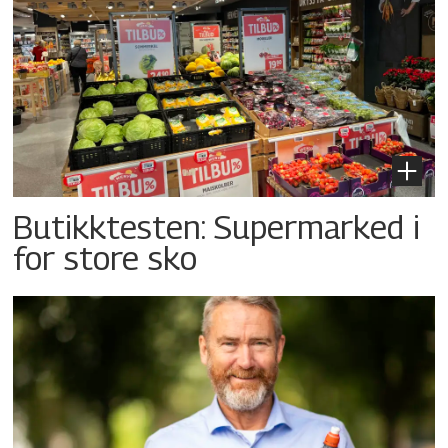
Butikktesten: Supermarked i
for store sko