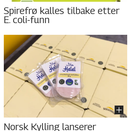
Spirefrø kalles tilbake etter
E. coli-funn
Norsk Kylling lanserer