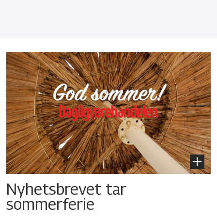
Nyhetsbrevet tar
sommerferie