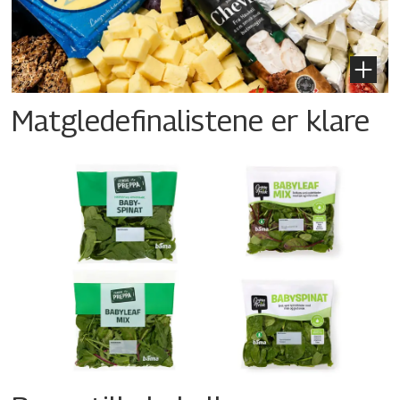
Matgledefinalistene er klare