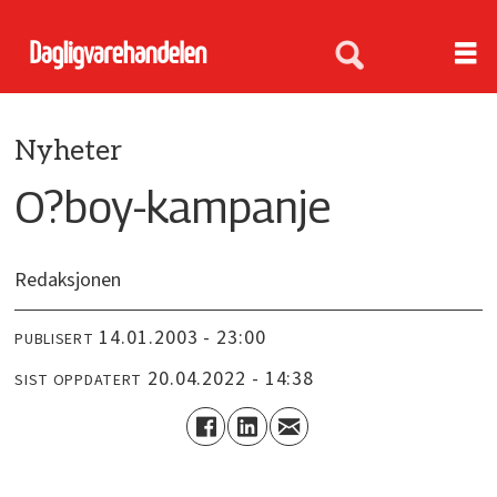
Nyheter
O?boy-kampanje
Redaksjonen
14.01.2003 - 23:00
PUBLISERT
20.04.2022 - 14:38
SIST OPPDATERT