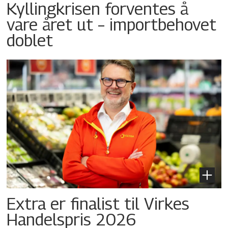
Kyllingkrisen forventes å
vare året ut – importbehovet
doblet
Extra er finalist til Virkes
Handelspris 2026