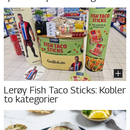
Lerøy Fish Taco Sticks: Kobler
to kategorier