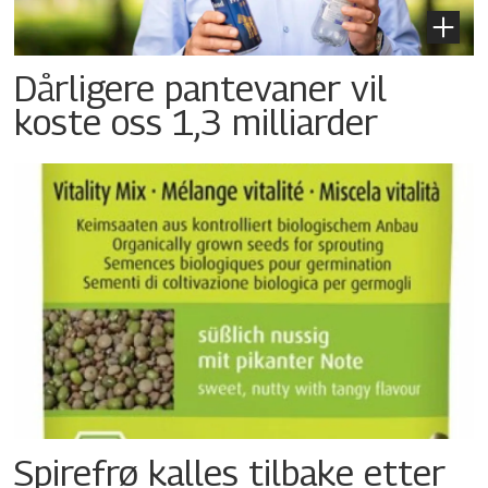
Dårligere pantevaner vil
koste oss 1,3 milliarder
Spirefrø kalles tilbake etter