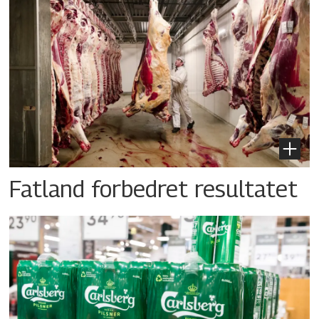
Fatland forbedret resultatet