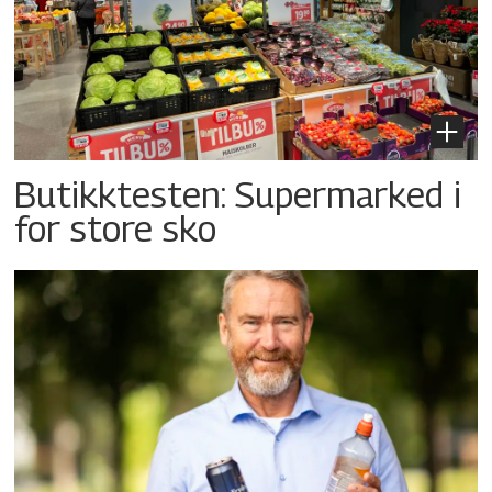
Butikktesten: Supermarked i
for store sko