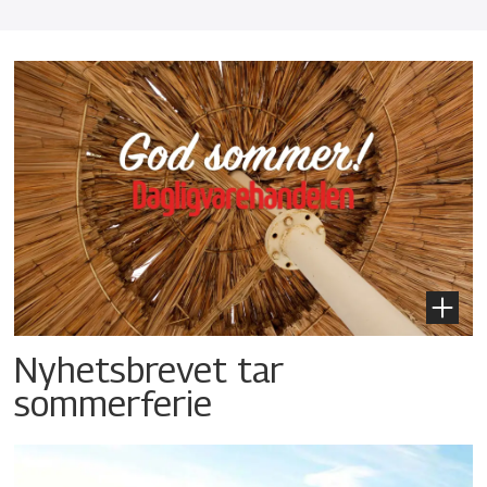
Nyhetsbrevet tar
sommerferie