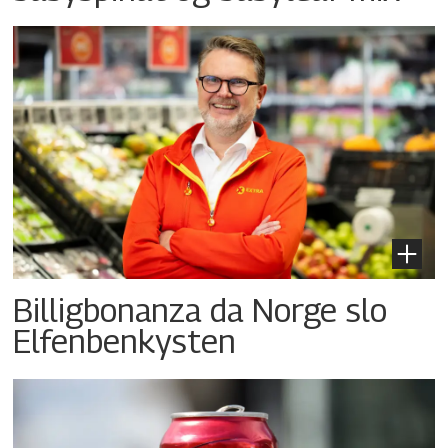
Billigbonanza da Norge slo
Elfenbenkysten