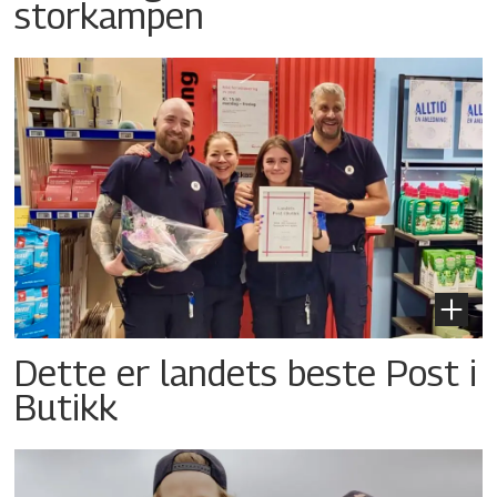
storkampen
Dette er landets beste Post i
Butikk