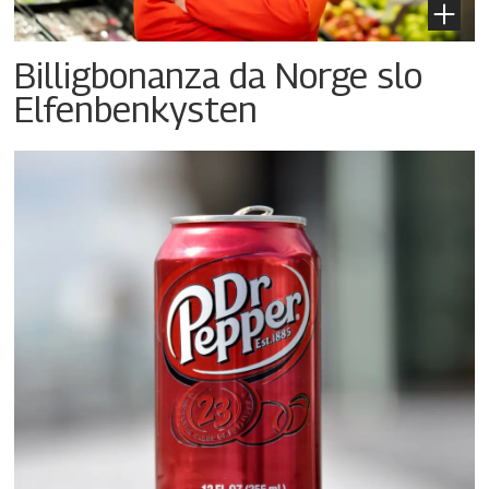
Billigbonanza da Norge slo
Elfenbenkysten