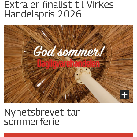
Extra er finalist til Virkes
Handelspris 2026
Nyhetsbrevet tar
sommerferie