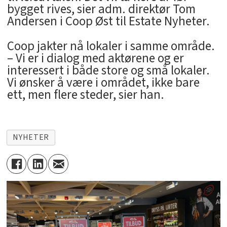
bygget rives, sier adm. direktør Tom
Andersen i Coop Øst til Estate Nyheter.
Coop jakter nå lokaler i samme område.
– Vi er i dialog med aktørene og er
interessert i både store og små lokaler.
Vi ønsker å være i området, ikke bare
ett, men flere steder, sier han.
NYHETER