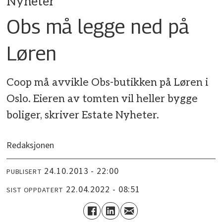
Nyheter
Obs må legge ned på
Løren
Coop må avvikle Obs-butikken på Løren i
Oslo. Eieren av tomten vil heller bygge
boliger, skriver Estate Nyheter.
Redaksjonen
24.10.2013 - 22:00
PUBLISERT
22.04.2022 - 08:51
SIST OPPDATERT