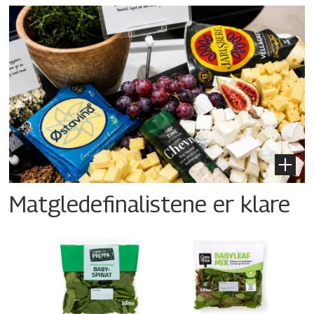
Matgledefinalistene er klare