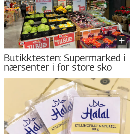
Butikktesten: Supermarked i
nærsenter i for store sko