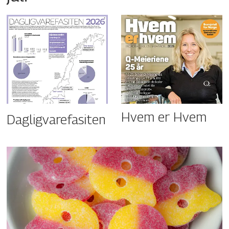
Hvem er Hvem
Dagligvarefasiten