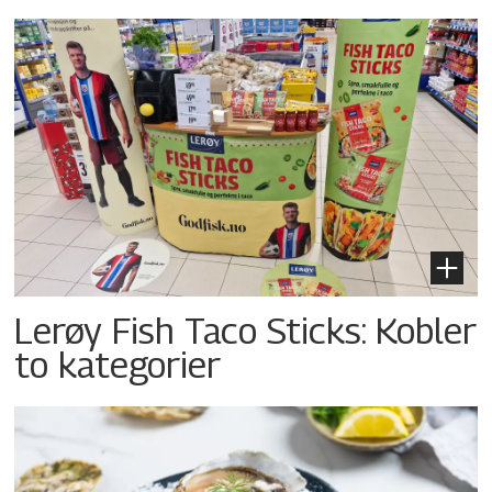
Lerøy Fish Taco Sticks: Kobler
to kategorier