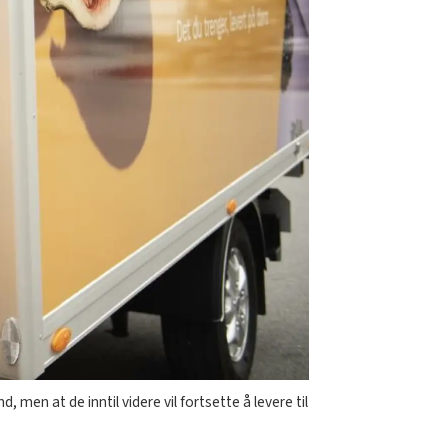
men at de inntil videre vil fortsette å levere til