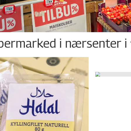
permarked i nærsenter i 