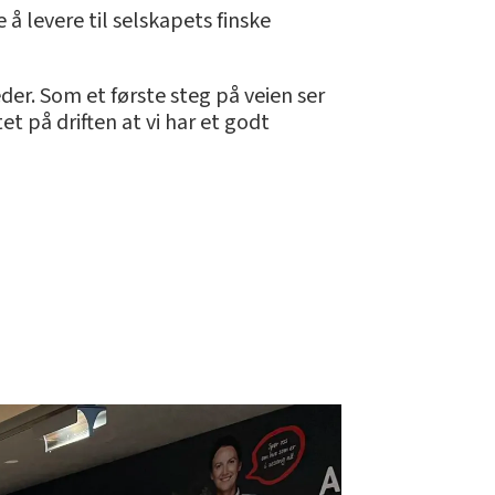
 å levere til selskapets finske
eder. Som et første steg på veien ser
et på driften at vi har et godt