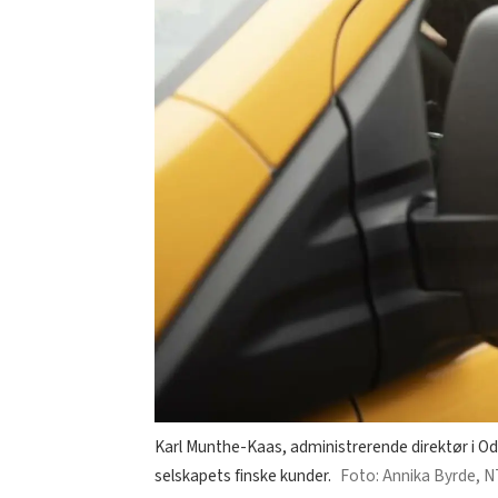
Karl Munthe-Kaas, administrerende direktør i Oda,
selskapets finske kunder.
Annika Byrde, 