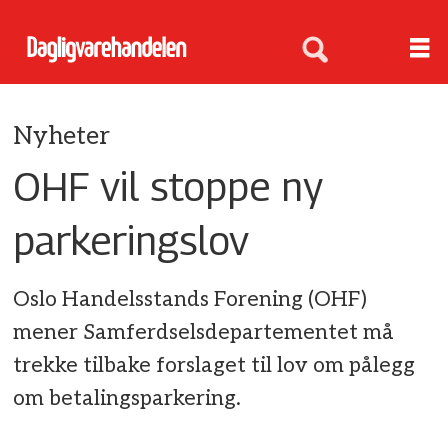
Nyheter
OHF vil stoppe ny
parkeringslov
Oslo Handelsstands Forening (OHF)
mener Samferdselsdepartementet må
trekke tilbake forslaget til lov om pålegg
om betalingsparkering.