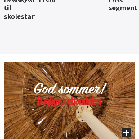
segment