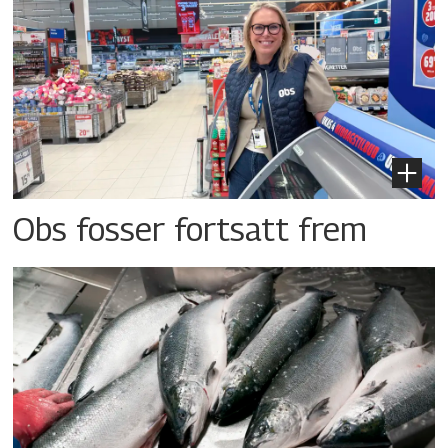
Obs fosser fortsatt frem