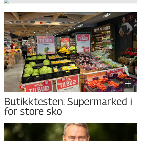
Butikktesten: Supermarked i
for store sko