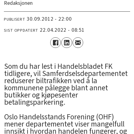
Redaksjonen
30.09.2012 - 22:00
PUBLISERT
22.04.2022 - 08:51
SIST OPPDATERT
Som du har lest i Handelsbladet FK
tidligere, vil Samferdselsdepartementet
reduserer biltrafikken ved å la
kommunene pålegge blant annet
butikker og kjøpesenter
betalingsparkering.
Oslo Handelsstands Forening (OHF)
mener departementet viser mangelfull
innsikt i hvordan handelen fungerer, og