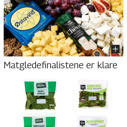
Matgledefinalistene er klare