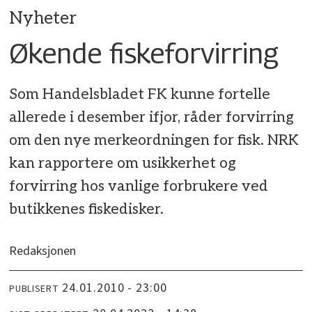
Nyheter
Økende fiskeforvirring
Som Handelsbladet FK kunne fortelle
allerede i desember ifjor, råder forvirring
om den nye merkeordningen for fisk. NRK
kan rapportere om usikkerhet og
forvirring hos vanlige forbrukere ved
butikkenes fiskedisker.
Redaksjonen
24.01.2010 - 23:00
PUBLISERT