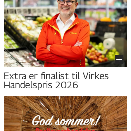
Extra er finalist til Virkes
Handelspris 2026