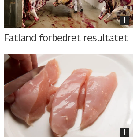
Fatland forbedret resultatet