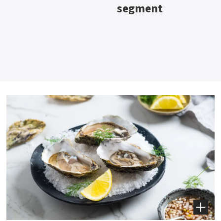
segment