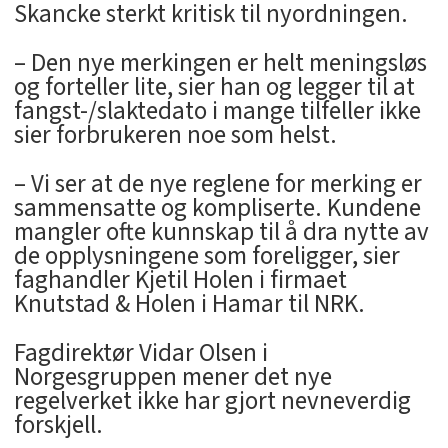
Skancke sterkt kritisk til nyordningen.
– Den nye merkingen er helt meningsløs
og forteller lite, sier han og legger til at
fangst-/slaktedato i mange tilfeller ikke
sier forbrukeren noe som helst.
– Vi ser at de nye reglene for merking er
sammensatte og kompliserte. Kundene
mangler ofte kunnskap til å dra nytte av
de opplysningene som foreligger, sier
faghandler Kjetil Holen i firmaet
Knutstad & Holen i Hamar til NRK.
Fagdirektør Vidar Olsen i
Norgesgruppen mener det nye
regelverket ikke har gjort nevneverdig
forskjell.