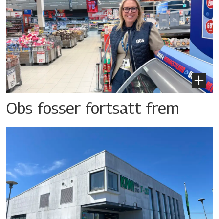
Obs fosser fortsatt frem