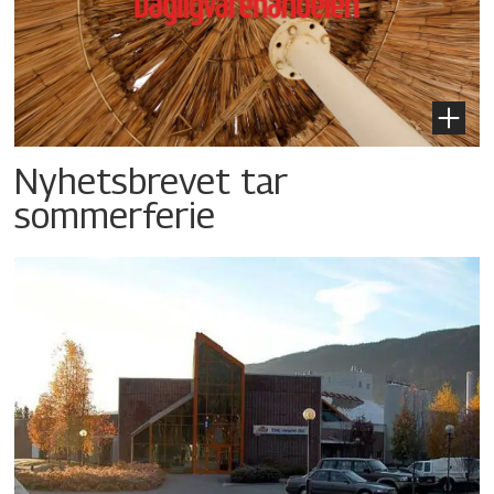
Nyhetsbrevet tar
sommerferie