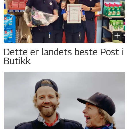
Dette er landets beste Post i
Butikk