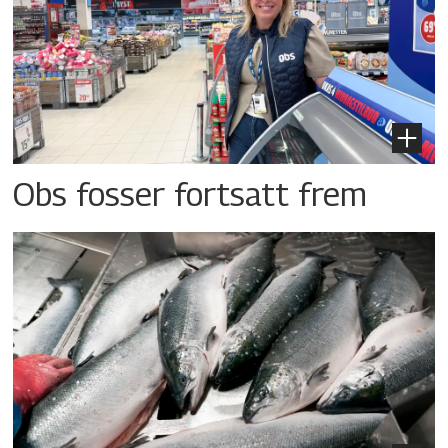
Obs fosser fortsatt frem