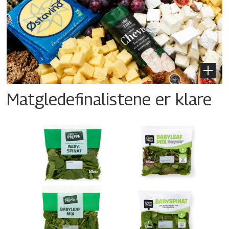
Matgledefinalistene er klare