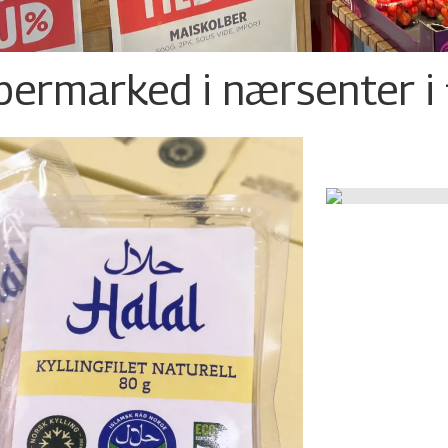
permarked i nærsenter i 