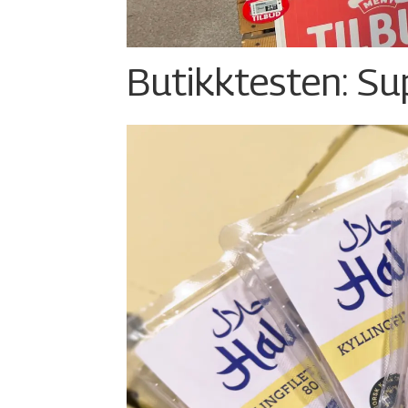
Butikktesten: Su