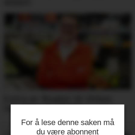
doblet
Extra er finalist til Virkes
Handelspris 2026
For å lese denne saken må
du være abonnent
PRODUKTNYTT