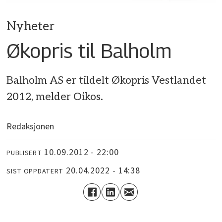
Nyheter
Økopris til Balholm
Balholm AS er tildelt Økopris Vestlandet
2012, melder Oikos.
Redaksjonen
10.09.2012 - 22:00
PUBLISERT
20.04.2022 - 14:38
SIST OPPDATERT