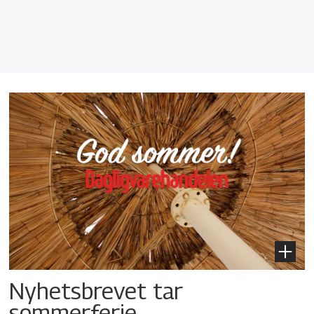
Nyhetsbrevet tar
sommerferie