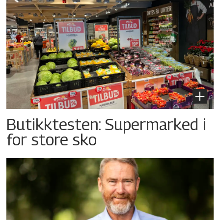
Butikktesten: Supermarked i
for store sko