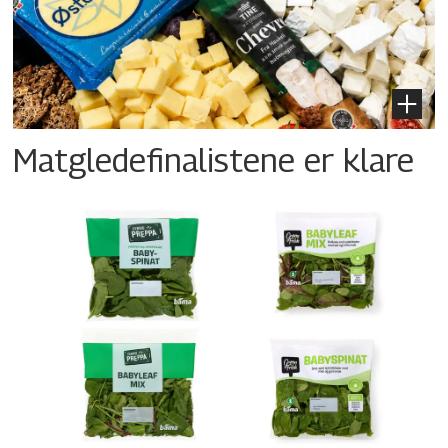
Matgledefinalistene er klare