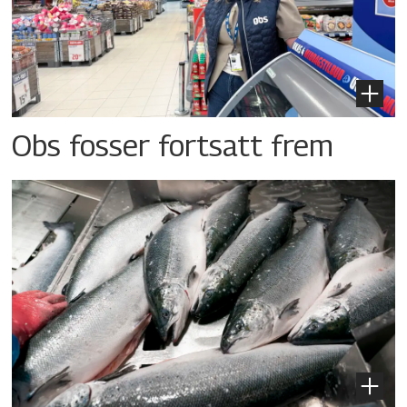
Obs fosser fortsatt frem