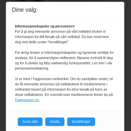
yoghurt: Trues av
Dine valg:
melkemangel
Marit Kolby vant
Informasjonskapsler og personvern
For å gi deg relevante annonser på vårt nettsted bruker vi
Økologisk Norge sin
informasjon fra ditt besøk på vårt nettsted. Du kan reservere
hederspris
deg mot dette under "Innstillinger".
For øvrig bruker vi informasjonskapsler og lignende verktøy for
Blir enklere å velge
analyse, for å sammenligne nettlesere, tilpasse innhold til deg
og for å utvikle og tilby nødvendig funksjonalitet. Les mer i vår
økologisk i butikkhylla
personvernerklæring.
Vi er med i Fagpressen-nettverket. Om du samtykker under, vil
du få relevante annonser på nettstedene til medlemmene i
Kolonihagen sliter
nettverket basert på informasjon fra dine besøk på tvers av
med å få tak i nok melk
disse nettstedene. En oversikt over medlemmene finner du på
Fagpressen.no.
Rapport: Økokundene
Avvis alle
Godta
Innstillinger
er klare! Er markedet