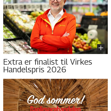
Extra er finalist til Virkes
Handelspris 2026