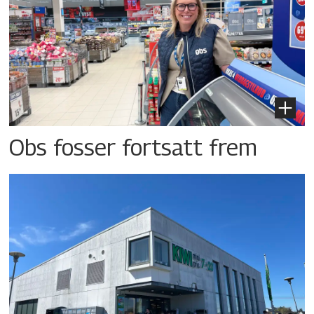
Obs fosser fortsatt frem