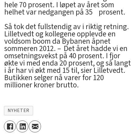
hele 70 prosent. I løpet av året som
helhet var nedgangen på 35 prosent.
Så tok det fullstendig av i riktig retning.
Lilletvedt og kollegene opplevde en
voldsom boom da Bybanen åpnet
sommeren 2012. – Det året hadde vi en
omsetningsvekst på 40 prosent. I fjor
økte vi med enda 20 prosent, og så langt
i år har vi økt med 15 til, sier Lilletvedt.
Butikken selger nå varer for 120
millioner kroner brutto.
NYHETER