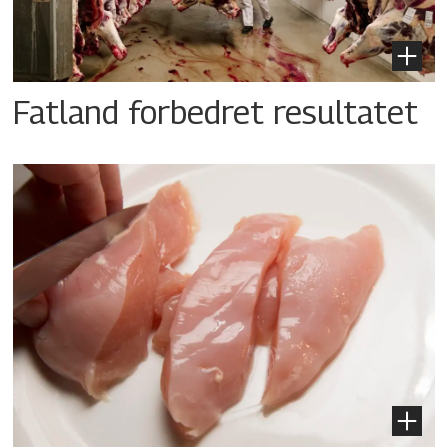
Fatland forbedret resultatet