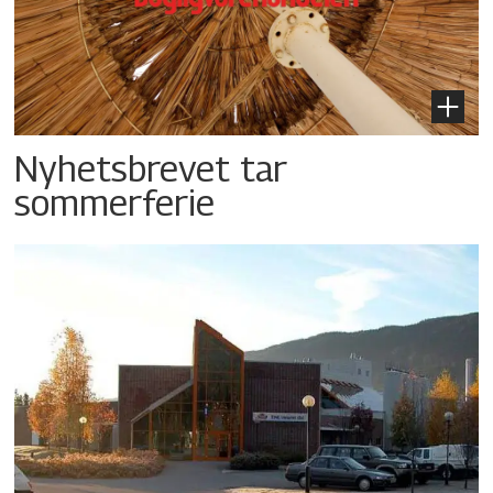
Nyhetsbrevet tar
sommerferie