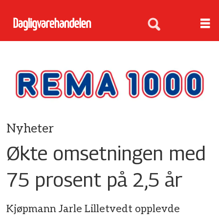
Nyheter
Økte omsetningen med
75 prosent på 2,5 år
Kjøpmann Jarle Lilletvedt opplevde