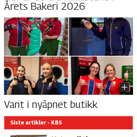
Årets Bakeri 2026
Vant i nyåpnet butikk
Siste artikler - KBS