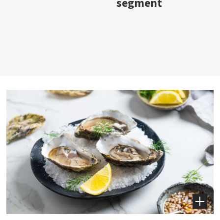
segment