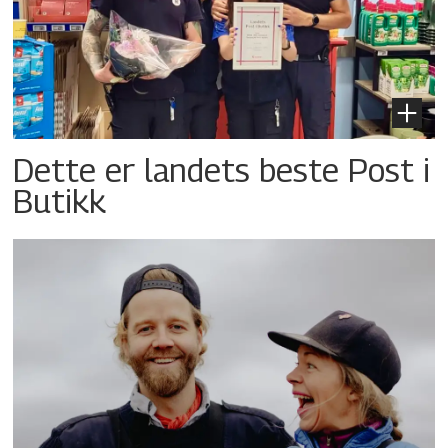
Dette er landets beste Post i
Butikk