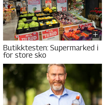
Butikktesten: Supermarked i
for store sko