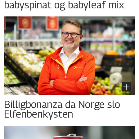
babyspinat og babyleaf mix
Billigbonanza da Norge slo
Elfenbenkysten