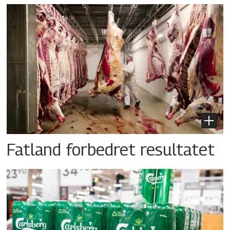
Fatland forbedret resultatet