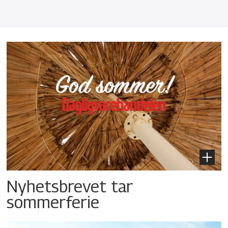
Nyhetsbrevet tar
sommerferie