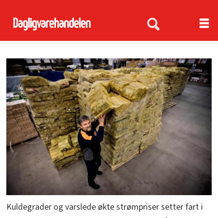
Kuldegrader og varslede økte strømpriser setter fart i