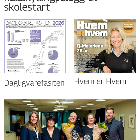
skolestart
Hvem er Hvem
Dagligvarefasiten