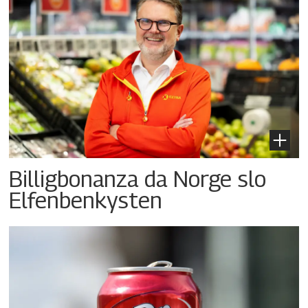
Billigbonanza da Norge slo
Elfenbenkysten