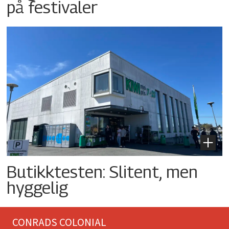
på festivaler
Butikktesten: Slitent, men
hyggelig
CONRADS COLONIAL