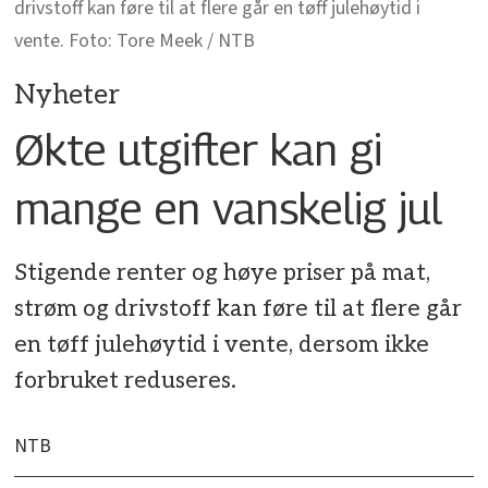
drivstoff kan føre til at flere går en tøff julehøytid i
vente. Foto: Tore Meek / NTB
Nyheter
Økte utgifter kan gi
mange en vanskelig jul
Stigende renter og høye priser på mat,
strøm og drivstoff kan føre til at flere går
en tøff julehøytid i vente, dersom ikke
forbruket reduseres.
NTB