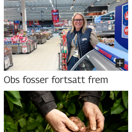
Obs fosser fortsatt frem