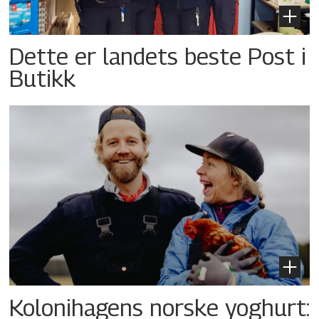
Dette er landets beste Post i
Butikk
Kolonihagens norske yoghurt: