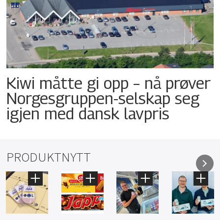
Kiwi måtte gi opp – nå prøver
Norgesgruppen-selskap seg
igjen med dansk lavpris
PRODUKTNYTT