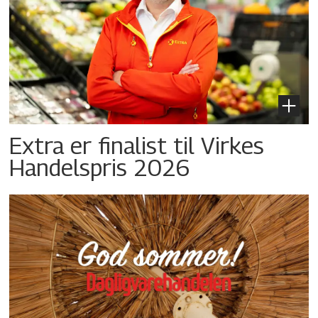
Extra er finalist til Virkes
Handelspris 2026