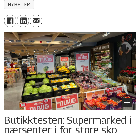
NYHETER
Butikktesten: Supermarked i
nærsenter i for store sko