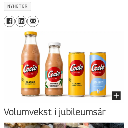
NYHETER
Volumvekst i jubileumsår