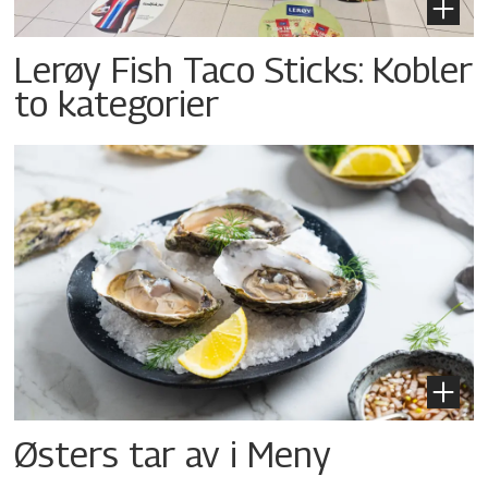
Lerøy Fish Taco Sticks: Kobler
to kategorier
Østers tar av i Meny