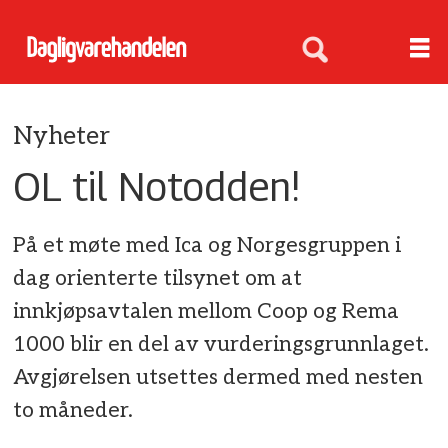
Nyheter
OL til Notodden!
På et møte med Ica og Norgesgruppen i
dag orienterte tilsynet om at
innkjøpsavtalen mellom Coop og Rema
1000 blir en del av vurderingsgrunnlaget.
Avgjørelsen utsettes dermed med nesten
to måneder.