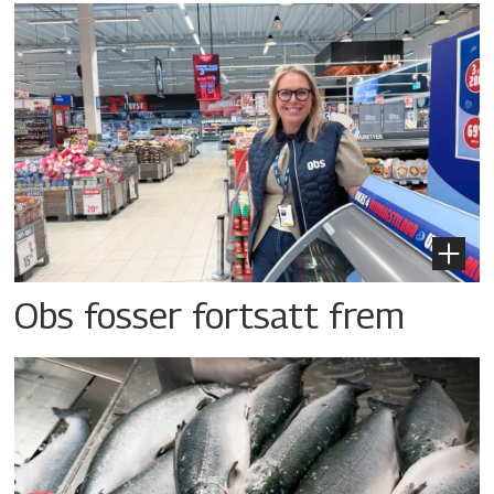
Obs fosser fortsatt frem