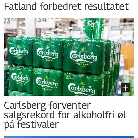
Fatland forbedret resultatet
Carlsberg forventer
salgsrekord for alkoholfri øl
på festivaler