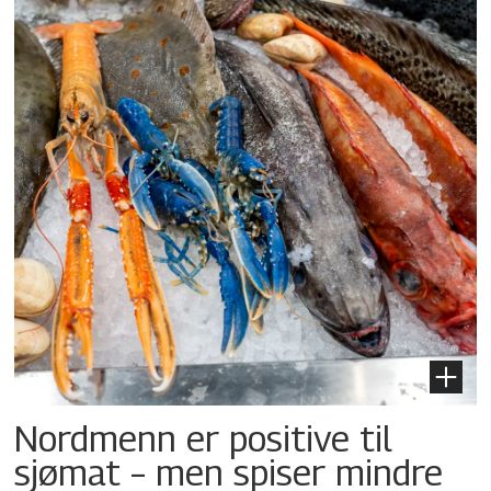
Nordmenn er positive til
sjømat – men spiser mindre