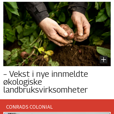
– Vekst i nye innmeldte
økologiske
landbruksvirksomheter
CONRADS COLONIAL