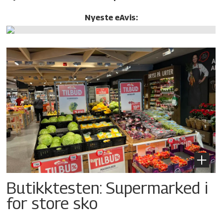
Nyeste eAvis:
Butikktesten: Supermarked i
for store sko