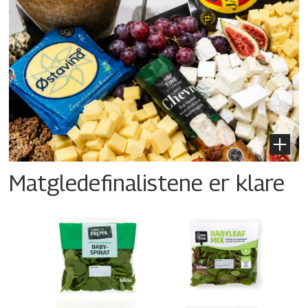
Matgledefinalistene er klare