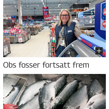
Obs fosser fortsatt frem