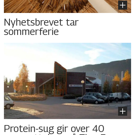
Nyhetsbrevet tar
sommerferie
Protein-sug gir over 40