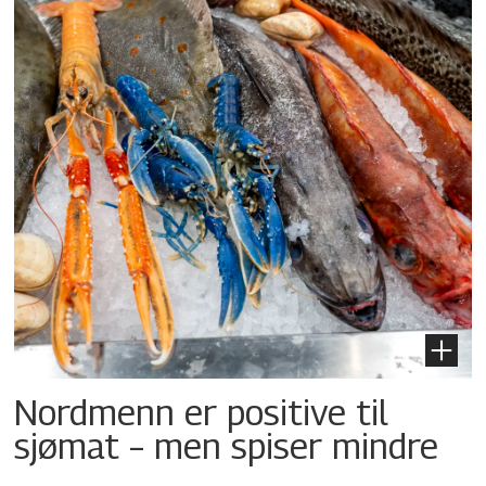
Nordmenn er positive til
sjømat – men spiser mindre