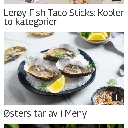
Lerøy Fish Taco Sticks: Kobler
to kategorier
Østers tar av i Meny