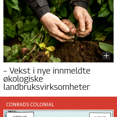
– Vekst i nye innmeldte
økologiske
landbruksvirksomheter
CONRADS COLONIAL