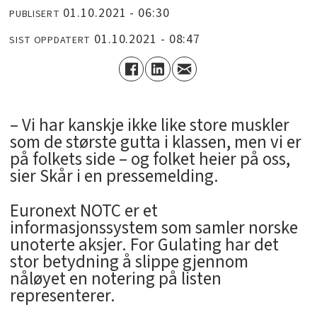
01.10.2021 - 06:30
PUBLISERT
01.10.2021 - 08:47
SIST OPPDATERT
– Vi har kanskje ikke like store muskler
som de største gutta i klassen, men vi er
på folkets side – og folket heier på oss,
sier Skår i en pressemelding.
Euronext NOTC er et
informasjonssystem som samler norske
unoterte aksjer. For Gulating har det
stor betydning å slippe gjennom
nåløyet en notering på listen
representerer.