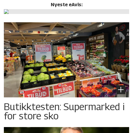
Nyeste eAvis:
Butikktesten: Supermarked i
for store sko