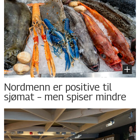
Nordmenn er positive til
sjømat – men spiser mindre