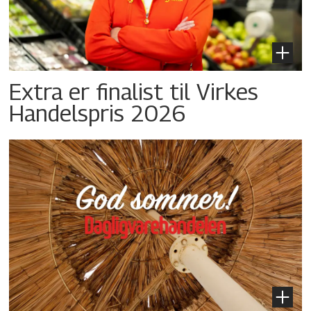
Extra er finalist til Virkes
Handelspris 2026