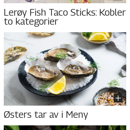
Lerøy Fish Taco Sticks: Kobler
to kategorier
Østers tar av i Meny