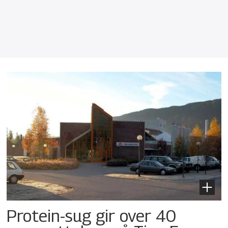
Protein-sug gir over 40