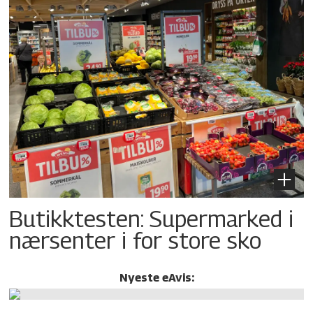
Butikktesten: Supermarked i
nærsenter i for store sko
Nyeste eAvis: