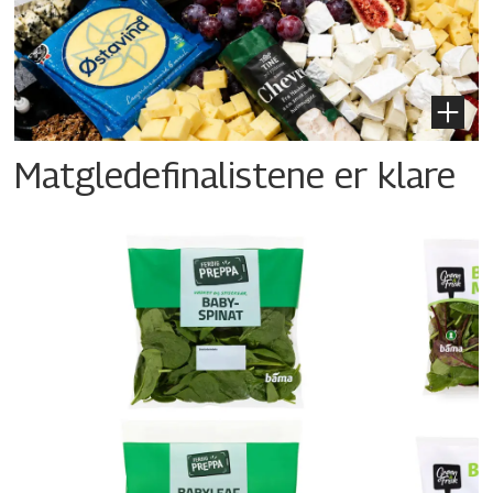
Matgledefinalistene er klare