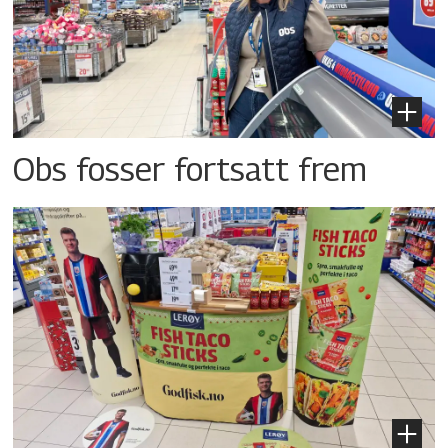
Obs fosser fortsatt frem