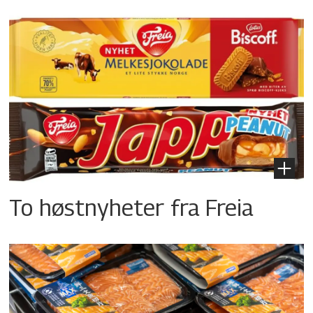
To høstnyheter fra Freia