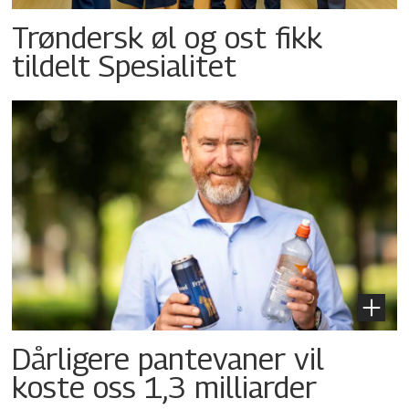
Trøndersk øl og ost fikk
tildelt Spesialitet
Dårligere pantevaner vil
koste oss 1,3 milliarder