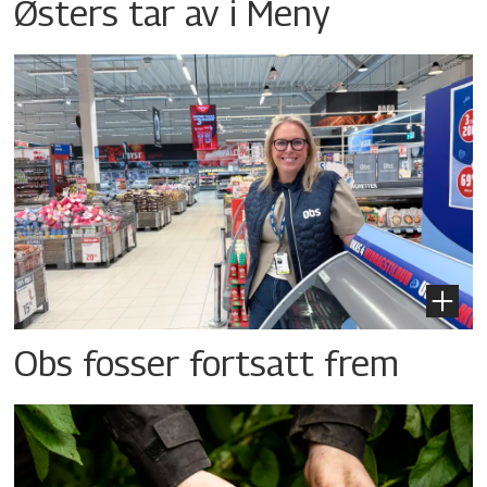
Østers tar av i Meny
Obs fosser fortsatt frem