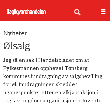
Nyheter
Ølsalg
Jeg så en sak i Handelsbladet om at
Fylkesmannen opphevet Tønsberg
kommunes inndragning av salgsbevilling
for øl. Inndragningen skjedde i
ugangspunktet etter en ølkjøpsaksjon i
regi av ungdomsorganisasjonen Juvente.