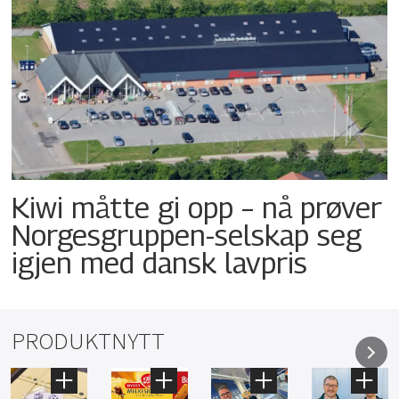
Kiwi måtte gi opp – nå prøver
Norgesgruppen-selskap seg
igjen med dansk lavpris
PRODUKTNYTT