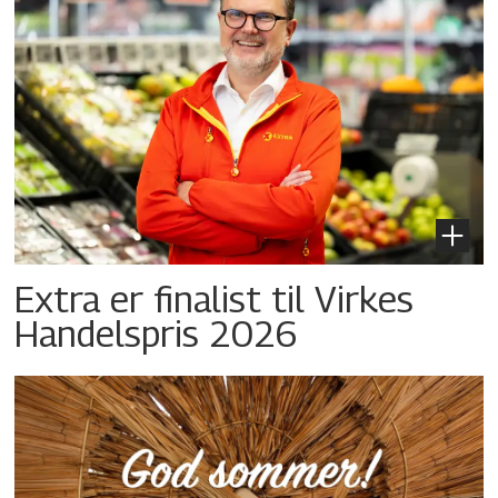
Extra er finalist til Virkes
Handelspris 2026