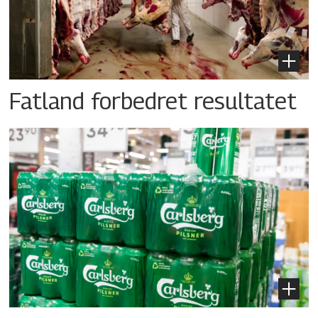
Fatland forbedret resultatet