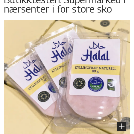
nærsenter i for store sko