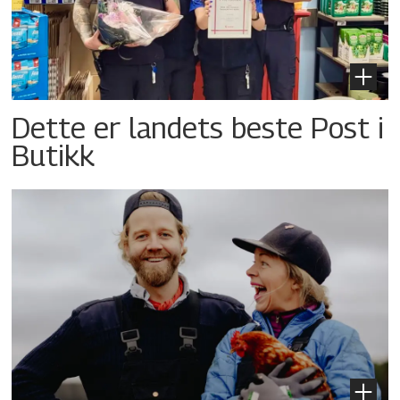
Dette er landets beste Post i
Butikk