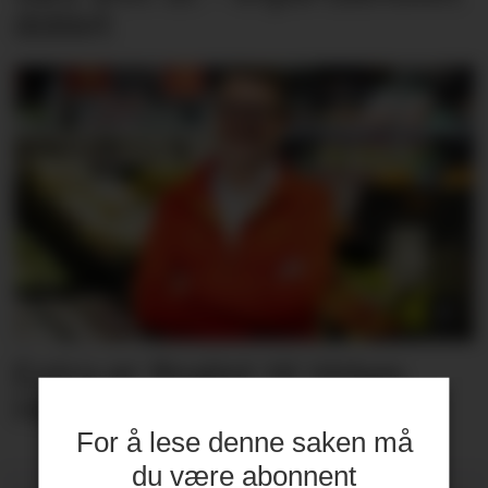
doblet
Extra er finalist til Virkes
Handelspris 2026
For å lese denne saken må
du være abonnent