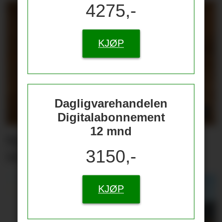
4275,-
KJØP
Dagligvarehandelen
Digitalabonnement
12 mnd
Nyhetsbrevet tar
sommerferie
3150,-
KJØP