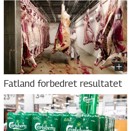
Fatland forbedret resultatet