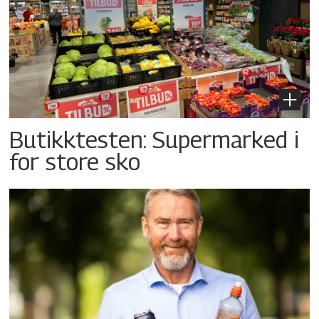
Butikktesten: Supermarked i
for store sko