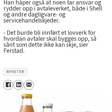
Han håper også at noen tar ansvar og
rydder opp i avtaleverket, både i Shell
og andre dagligvare- og
servicehandelskjeder.
- Det burde bli innført et lovverk for
hvordan avtaler skal bygges opp, så
sånt som dette ikke kan skje, sier
Ferstad.
NYHETER