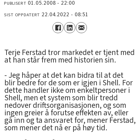
01.05.2008 - 22:00
PUBLISERT
22.04.2022 - 08:51
SIST OPPDATERT
Terje Ferstad tror markedet er tjent med
at han står frem med historien sin.
- Jeg håper at det kan bidra til at det
blir bedre for de som er igjen i Shell. For
dette handler ikke om enkeltpersoner i
Shell, men et system som blir tredd
nedover driftsorganisasjonen, og som
ingen greier å forutse effekten av, eller
gå inn og ta ansvaret for, mener Ferstad,
som mener det nå er på høy tid.