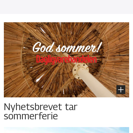
Nyhetsbrevet tar
sommerferie