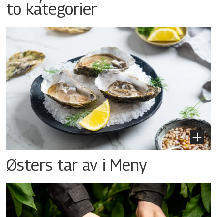
to kategorier
Østers tar av i Meny