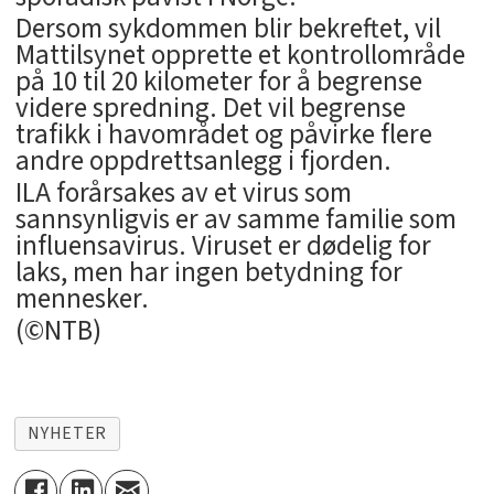
Dersom sykdommen blir bekreftet, vil
Mattilsynet opprette et kontrollområde
på 10 til 20 kilometer for å begrense
videre spredning. Det vil begrense
trafikk i havområdet og påvirke flere
andre oppdrettsanlegg i fjorden.
ILA forårsakes av et virus som
sannsynligvis er av samme familie som
influensavirus. Viruset er dødelig for
laks, men har ingen betydning for
mennesker.
(©NTB)
NYHETER