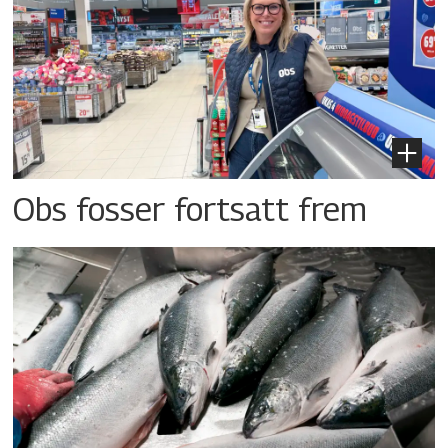
Obs fosser fortsatt frem