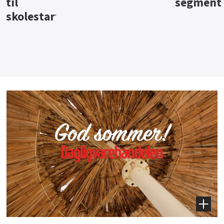
segment