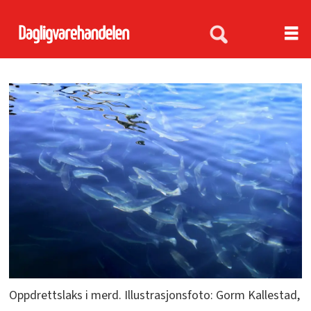
Oppdrettslaks i merd. Illustrasjonsfoto: Gorm Kallestad,