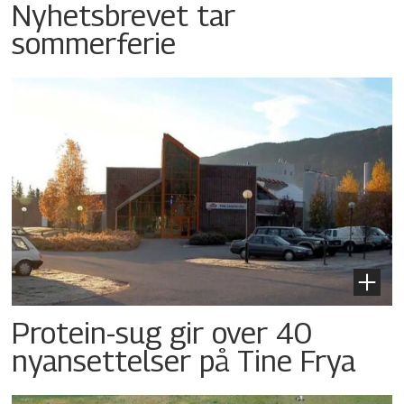
Nyhetsbrevet tar
sommerferie
Protein-sug gir over 40
nyansettelser på Tine Frya