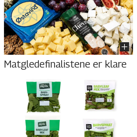
Matgledefinalistene er klare