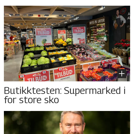
Butikktesten: Supermarked i
for store sko