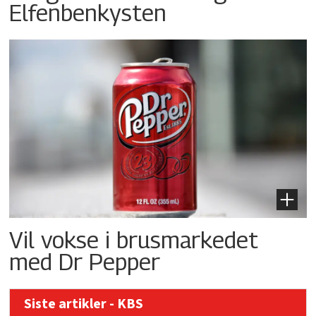
Elfenbenkysten
Vil vokse i brusmarkedet
med Dr Pepper
Siste artikler - KBS