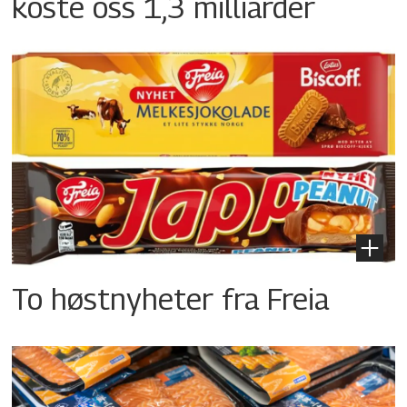
koste oss 1,3 milliarder
To høstnyheter fra Freia