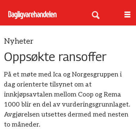
Nyheter
Oppsøkte ransoffer
På et møte med Ica og Norgesgruppen i
dag orienterte tilsynet om at
innkjøpsavtalen mellom Coop og Rema
1000 blir en del av vurderingsgrunnlaget.
Avgjørelsen utsettes dermed med nesten
to måneder.