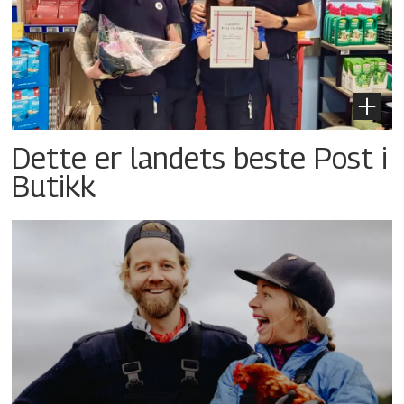
Dette er landets beste Post i
Butikk