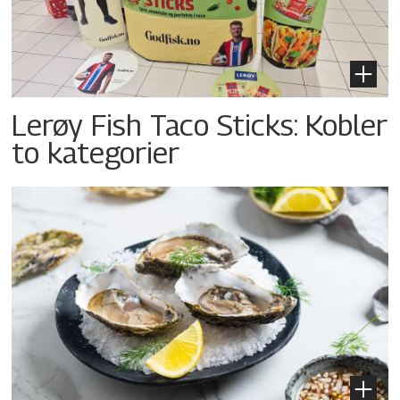
Lerøy Fish Taco Sticks: Kobler
to kategorier