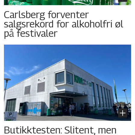
Carlsberg forventer
salgsrekord for alkoholfri øl
på festivaler
Butikktesten: Slitent, men