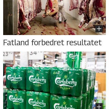
Fatland forbedret resultatet