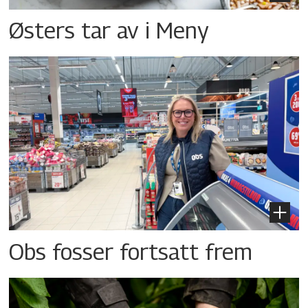
Østers tar av i Meny
Obs fosser fortsatt frem