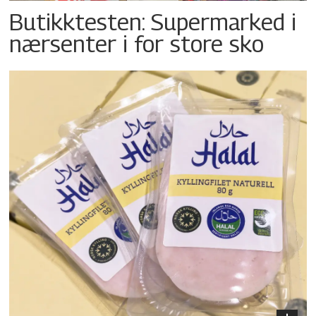
Butikktesten: Supermarked i
nærsenter i for store sko