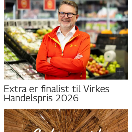
Extra er finalist til Virkes
Handelspris 2026