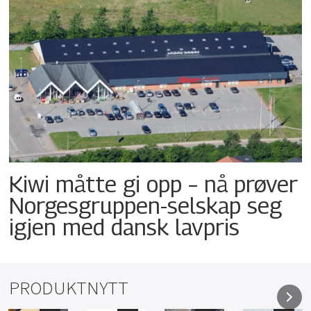
Kiwi måtte gi opp – nå prøver
Norgesgruppen-selskap seg
igjen med dansk lavpris
PRODUKTNYTT