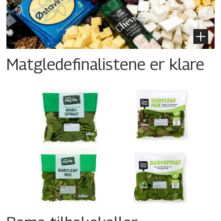
Matgledefinalistene er klare