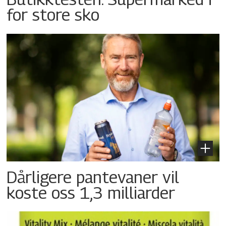
for store sko
Dårligere pantevaner vil
koste oss 1,3 milliarder