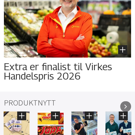
Extra er finalist til Virkes
Handelspris 2026
PRODUKTNYTT