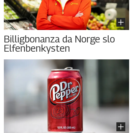
Billigbonanza da Norge slo
Elfenbenkysten