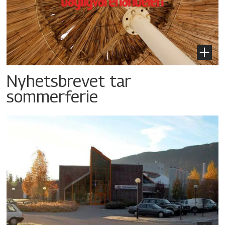
Nyhetsbrevet tar
sommerferie