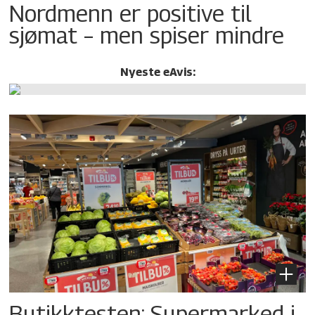
Nordmenn er positive til
sjømat – men spiser mindre
Nyeste eAvis:
Butikktesten: Supermarked i