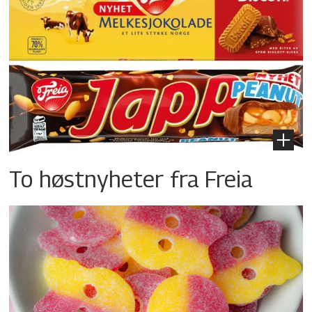
To høstnyheter fra Freia