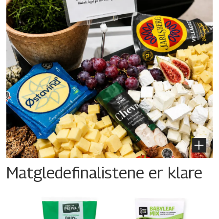
Matgledefinalistene er klare