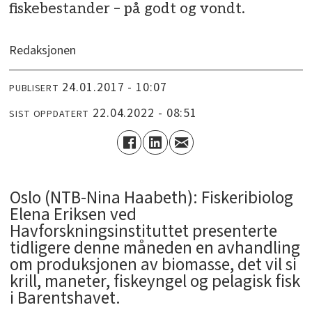
fiskebestander – på godt og vondt.
Redaksjonen
24.01.2017 - 10:07
PUBLISERT
22.04.2022 - 08:51
SIST OPPDATERT
Oslo (NTB-Nina Haabeth): Fiskeribiolog
Elena Eriksen ved
Havforskningsinstituttet presenterte
tidligere denne måneden en avhandling
om produksjonen av biomasse, det vil si
krill, maneter, fiskeyngel og pelagisk fisk
i Barentshavet.