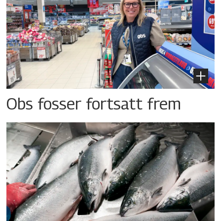
Obs fosser fortsatt frem