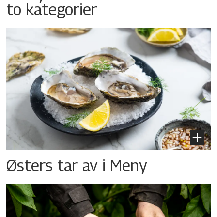
to kategorier
Østers tar av i Meny