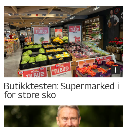
Butikktesten: Supermarked i
for store sko