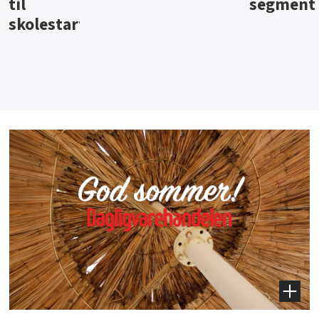
segment