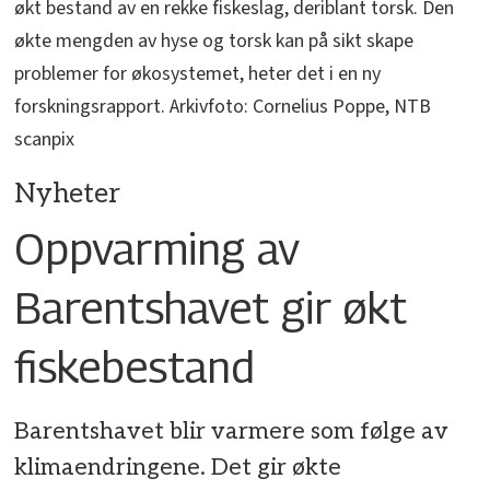
økt bestand av en rekke fiskeslag, deriblant torsk. Den
økte mengden av hyse og torsk kan på sikt skape
problemer for økosystemet, heter det i en ny
forskningsrapport. Arkivfoto: Cornelius Poppe, NTB
scanpix
Nyheter
Oppvarming av
Barentshavet gir økt
fiskebestand
Barentshavet blir varmere som følge av
klimaendringene. Det gir økte