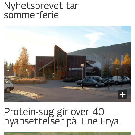
Nyhetsbrevet tar
sommerferie
Protein-sug gir over 40
nyansettelser på Tine Frya