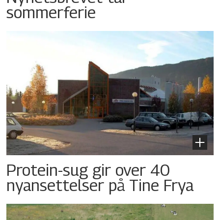
sommerferie
Protein-sug gir over 40
nyansettelser på Tine Frya