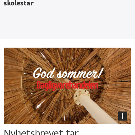
Nyhetsbrevet tar