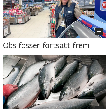
Obs fosser fortsatt frem