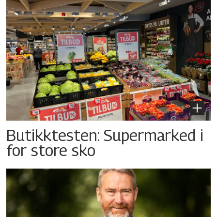
Butikktesten: Supermarked i
for store sko