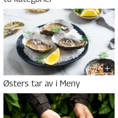
Østers tar av i Meny