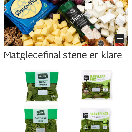
Matgledefinalistene er klare