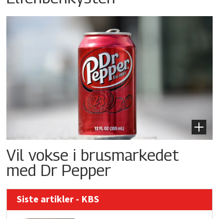
Vil vokse i brusmarkedet
med Dr Pepper
Siste artikler - KBS