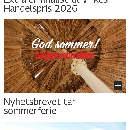
Handelspris 2026
Nyhetsbrevet tar
sommerferie