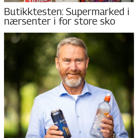
Butikktesten: Supermarked i
nærsenter i for store sko