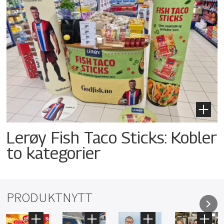
Lerøy Fish Taco Sticks: Kobler
to kategorier
PRODUKTNYTT