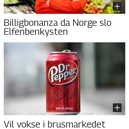
Billigbonanza da Norge slo
Elfenbenkysten
Vil vokse i brusmarkedet