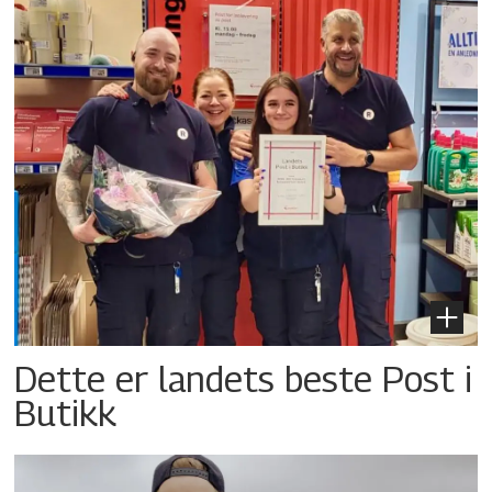
Dette er landets beste Post i
Butikk