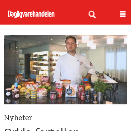
Nyheter