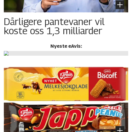
Dårligere pantevaner vil
koste oss 1,3 milliarder
Nyeste eAvis: