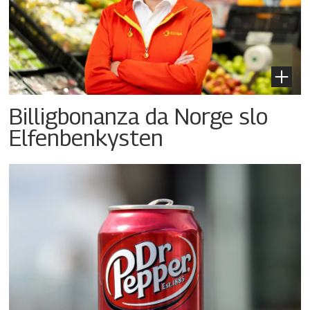
Billigbonanza da Norge slo
Elfenbenkysten