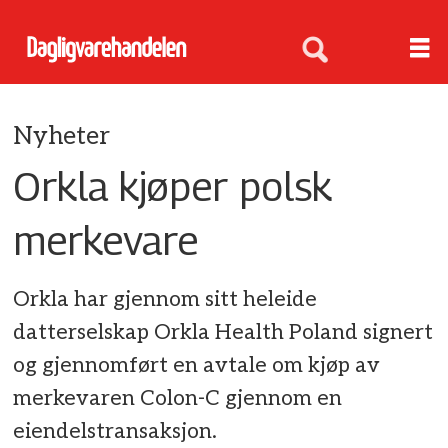
Nyheter
Orkla kjøper polsk
merkevare
Orkla har gjennom sitt heleide
datterselskap Orkla Health Poland signert
og gjennomført en avtale om kjøp av
merkevaren Colon-C gjennom en
eiendelstransaksjon.